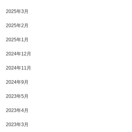
2025年3月
2025年2月
2025年1月
2024年12月
2024年11月
2024年9月
2023年5月
2023年4月
2023年3月