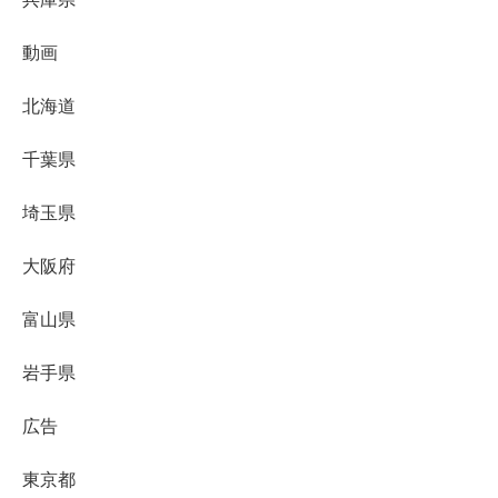
動画
北海道
千葉県
埼玉県
大阪府
富山県
岩手県
広告
東京都