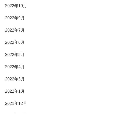
2022年10月
2022年9月
2022年7月
2022年6月
2022年5月
2022年4月
2022年3月
2022年1月
2021年12月