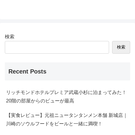
検索
検索
Recent Posts
リッチモンドホテルプレミア武蔵小杉に泊まってみた！
20階の部屋からのビューが最高
【実食レビュー】元祖ニュータンタンメン本舗 新城店｜
川崎のソウルフードをビールと一緒に満喫！