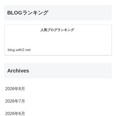
BLOGランキング
人気ブログランキング
blog.with2.net
Archives
2026年8月
2026年7月
2026年6月