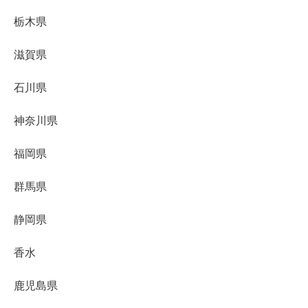
栃木県
滋賀県
石川県
神奈川県
福岡県
群馬県
静岡県
香水
鹿児島県