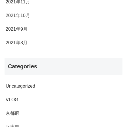
2021年11月
2021年10月
2021年9月
2021年8月
Categories
Uncategorized
VLOG
京都府
兵庫県