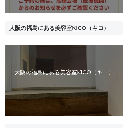
大阪の福島にある美容室KICO（キコ）
大阪の福島にある美容室KICO（キコ）