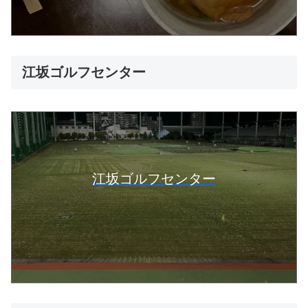
江坂ゴルフセンター
江坂ゴルフセンター