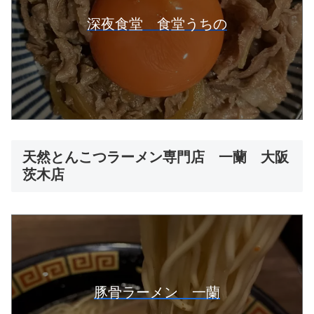
深夜食堂 食堂うちの
天然とんこつラーメン専門店 一蘭 大阪
茨木店
豚骨ラーメン 一蘭