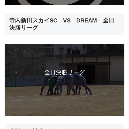
寺内新田スカイSC VS DREAM 全日
決勝リーグ
全日決勝リーグ