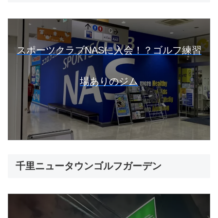
スポーツクラブNASに入会！？ゴルフ練習
場ありのジム
千里ニュータウンゴルフガーデン