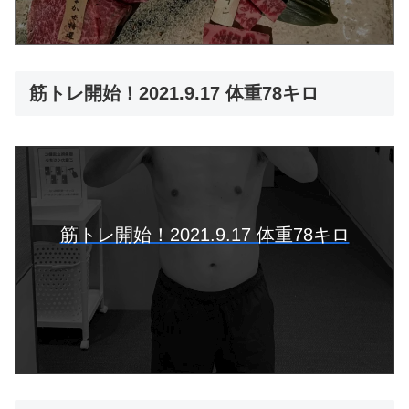
筋トレ開始！2021.9.17 体重78キロ
筋トレ開始！2021.9.17 体重78キロ