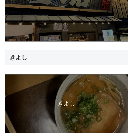
きよし
きよし