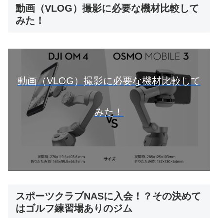
動画（VLOG）撮影に必要な機材比較して
みた！
動画（VLOG）撮影に必要な機材比較して
みた！
スポーツクラブNASに入会！？その決めて
はゴルフ練習場ありのジム