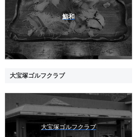
鮨和
大宝塚ゴルフクラブ
大宝塚ゴルフクラブ