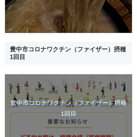
豊中市コロナワクチン（ファイザー）摂種
1回目
豊中市コロナワクチン（ファイザー）摂種
1回目