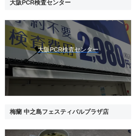
大阪PCR検査センター
大阪PCR検査センター
梅蘭 中之島フェスティバルプラザ店