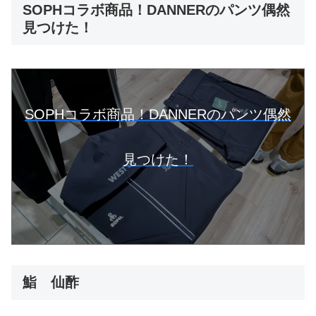
SOPHコラボ商品！DANNERのパンツ偶然
見つけた！
SOPHコラボ商品！DANNERのパンツ偶然
見つけた！
鮨 仙酢