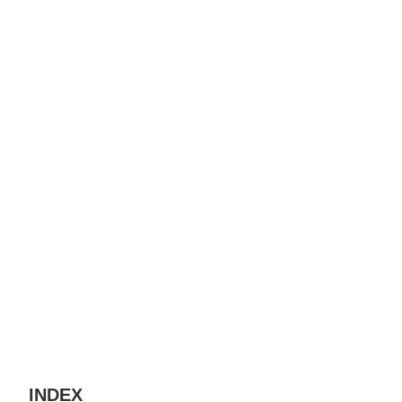
INDEX