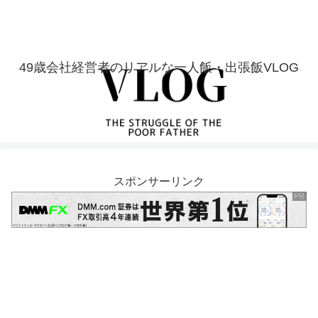
49歳会社経営者のリアルな一人飯・出張飯VLOG
スポンサーリンク