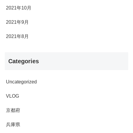
2021年10月
2021年9月
2021年8月
Categories
Uncategorized
VLOG
京都府
兵庫県