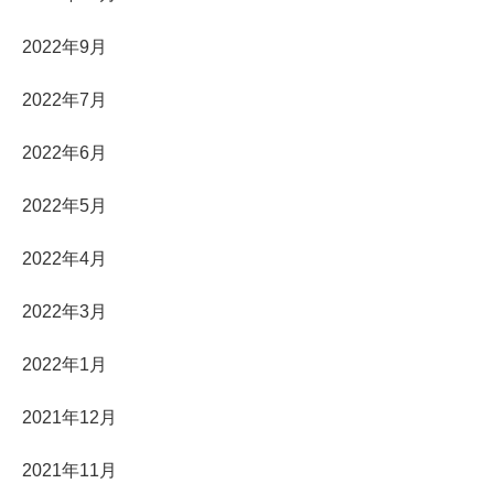
2022年9月
2022年7月
2022年6月
2022年5月
2022年4月
2022年3月
2022年1月
2021年12月
2021年11月