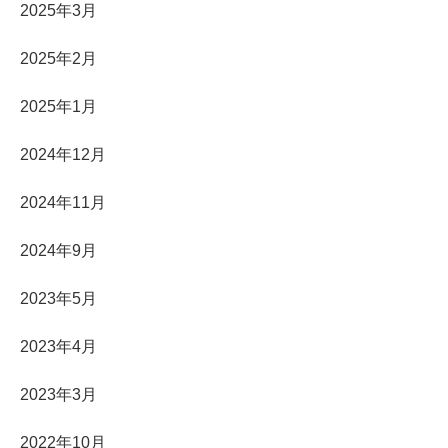
2025年3月
2025年2月
2025年1月
2024年12月
2024年11月
2024年9月
2023年5月
2023年4月
2023年3月
2022年10月