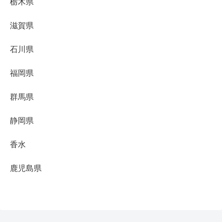
栃木県
滋賀県
石川県
福岡県
群馬県
静岡県
香水
鹿児島県