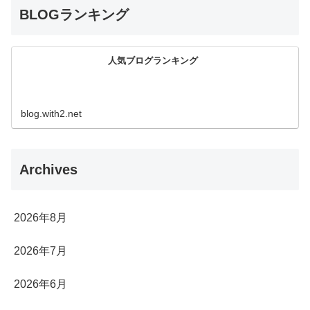
BLOGランキング
人気ブログランキング
blog.with2.net
Archives
2026年8月
2026年7月
2026年6月