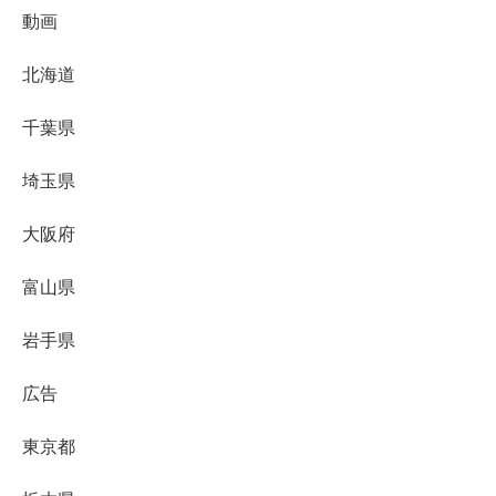
動画
北海道
千葉県
埼玉県
大阪府
富山県
岩手県
広告
東京都