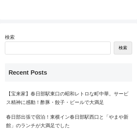
検索
検索
Recent Posts
【宝来家】春日部駅東口の昭和レトロな町中華。サービ
ス精神に感動！酢豚・餃子・ビールで大満足
春日部出張で宿泊！東横イン春日部駅西口と「やまや新
館」のランチが大満足でした