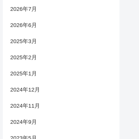
2026年7月
2026年6月
2025年3月
2025年2月
2025年1月
2024年12月
2024年11月
2024年9月
2023年5月