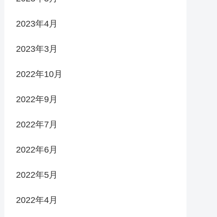
2023年4月
2023年3月
2022年10月
2022年9月
2022年7月
2022年6月
2022年5月
2022年4月