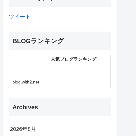
ツイート
BLOGランキング
人気ブログランキング
blog.with2.net
Archives
2026年8月