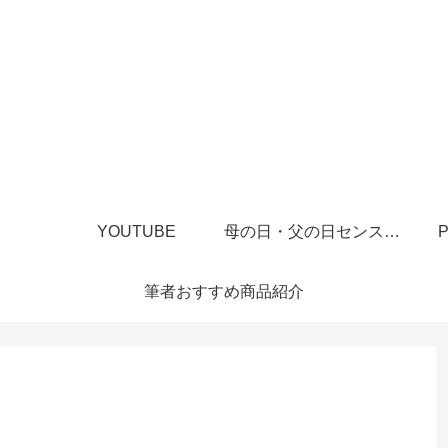
YOUTUBE
母の日・父の日センスあるプレゼント
P
筆者おすすめ商品紹介