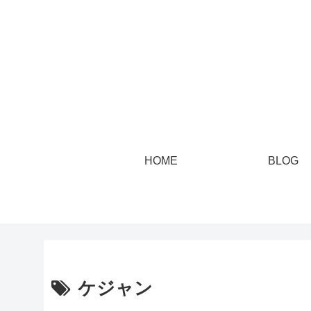
HOME
BLOG
ケジャン