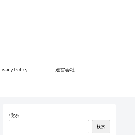
rivacy Policy
運営会社
検索
検索