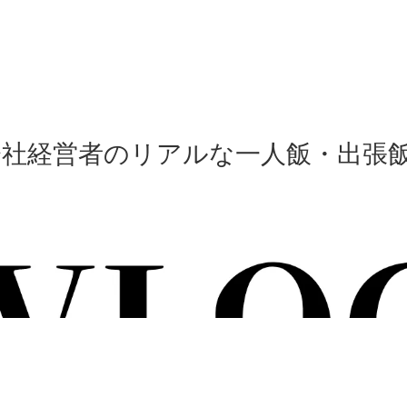
会社経営者のリアルな一人飯・出張飯