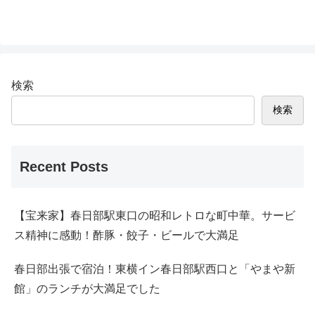
検索
検索
Recent Posts
【宝来家】春日部駅東口の昭和レトロな町中華。サービ
ス精神に感動！酢豚・餃子・ビールで大満足
春日部出張で宿泊！東横イン春日部駅西口と「やまや新
館」のランチが大満足でした