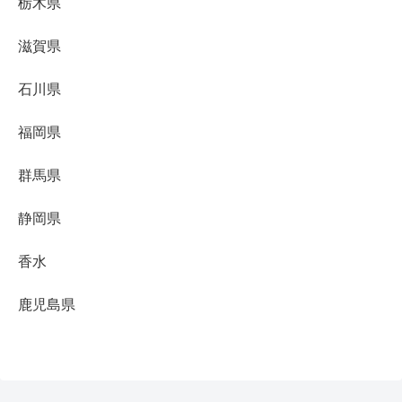
栃木県
滋賀県
石川県
福岡県
群馬県
静岡県
香水
鹿児島県