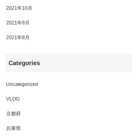
2021年10月
2021年9月
2021年8月
Categories
Uncategorized
VLOG
京都府
兵庫県