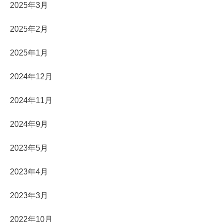
2025年3月
2025年2月
2025年1月
2024年12月
2024年11月
2024年9月
2023年5月
2023年4月
2023年3月
2022年10月