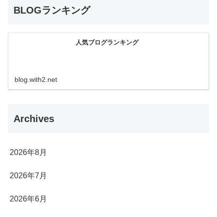
BLOGランキング
人気ブログランキング
blog.with2.net
Archives
2026年8月
2026年7月
2026年6月