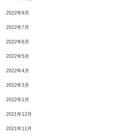
2022年9月
2022年7月
2022年6月
2022年5月
2022年4月
2022年3月
2022年1月
2021年12月
2021年11月