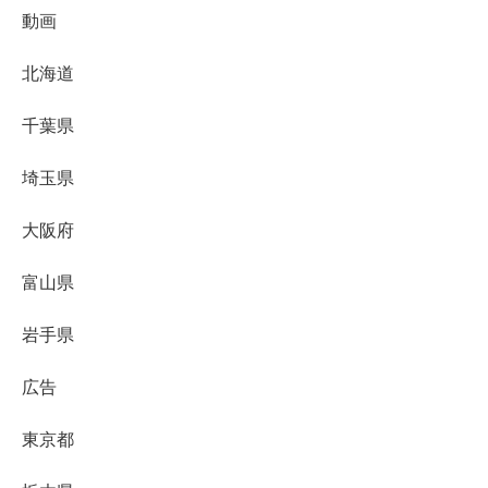
動画
北海道
千葉県
埼玉県
大阪府
富山県
岩手県
広告
東京都