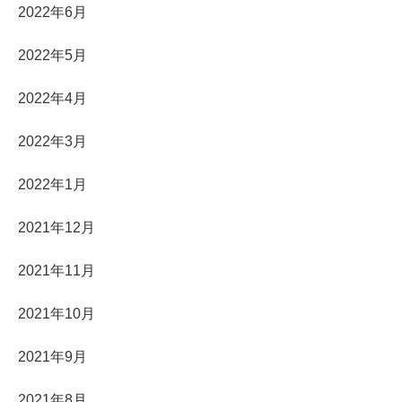
2022年6月
2022年5月
2022年4月
2022年3月
2022年1月
2021年12月
2021年11月
2021年10月
2021年9月
2021年8月