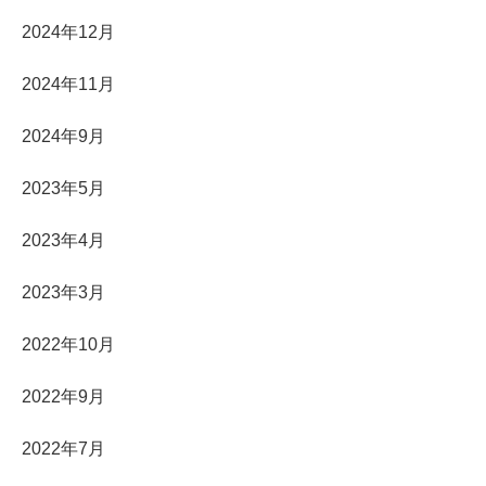
2024年12月
2024年11月
2024年9月
2023年5月
2023年4月
2023年3月
2022年10月
2022年9月
2022年7月