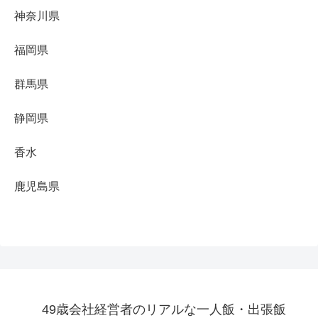
神奈川県
福岡県
群馬県
静岡県
香水
鹿児島県
49歳会社経営者のリアルな一人飯・出張飯