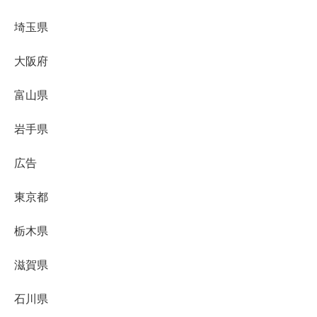
埼玉県
大阪府
富山県
岩手県
広告
東京都
栃木県
滋賀県
石川県