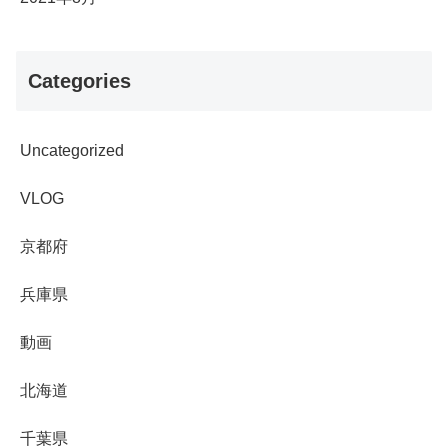
Categories
Uncategorized
VLOG
京都府
兵庫県
動画
北海道
千葉県