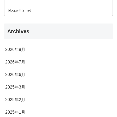
blog.with2.net
Archives
2026年8月
2026年7月
2026年6月
2025年3月
2025年2月
2025年1月