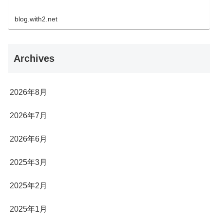
blog.with2.net
Archives
2026年8月
2026年7月
2026年6月
2025年3月
2025年2月
2025年1月