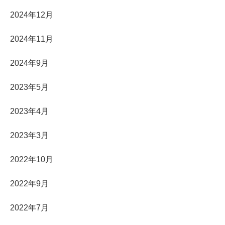
2024年12月
2024年11月
2024年9月
2023年5月
2023年4月
2023年3月
2022年10月
2022年9月
2022年7月