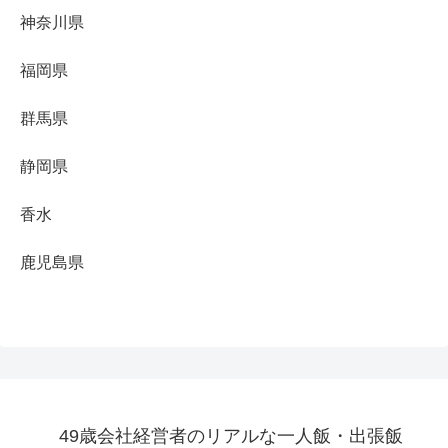
神奈川県
福岡県
群馬県
静岡県
香水
鹿児島県
49歳会社経営者のリアルな一人飯・出張飯