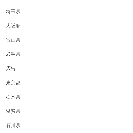
埼玉県
大阪府
富山県
岩手県
広告
東京都
栃木県
滋賀県
石川県