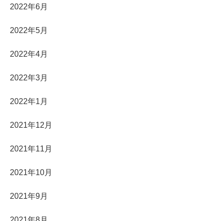
2022年6月
2022年5月
2022年4月
2022年3月
2022年1月
2021年12月
2021年11月
2021年10月
2021年9月
2021年8月