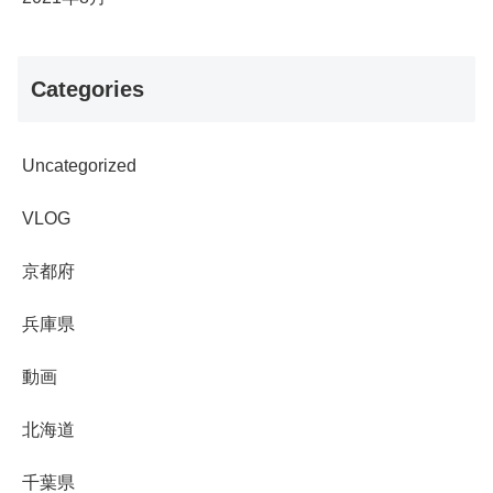
Categories
Uncategorized
VLOG
京都府
兵庫県
動画
北海道
千葉県