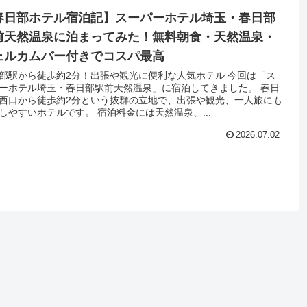
春日部ホテル宿泊記】スーパーホテル埼玉・春日部
前天然温泉に泊まってみた！無料朝食・天然温泉・
ェルカムバー付きでコスパ最高
部駅から徒歩約2分！出張や観光に便利な人気ホテル 今回は「ス
ーホテル埼玉・春日部駅前天然温泉」に宿泊してきました。 春日
西口から徒歩約2分という抜群の立地で、出張や観光、一人旅にも
しやすいホテルです。 宿泊料金には天然温泉、...
2026.07.02