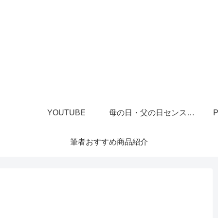
YOUTUBE
母の日・父の日センスあるプレゼント
P
筆者おすすめ商品紹介