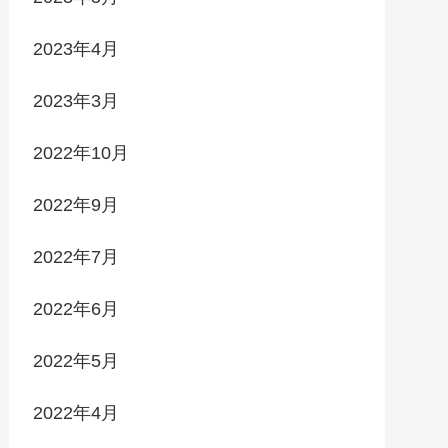
2023年4月
2023年3月
2022年10月
2022年9月
2022年7月
2022年6月
2022年5月
2022年4月