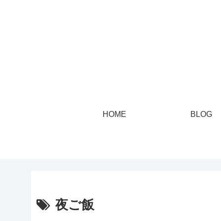
HOME
BLOG
夜ご飯