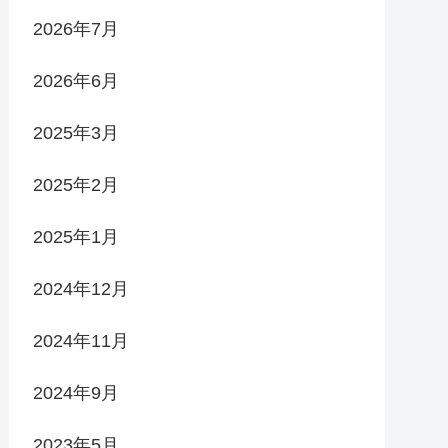
2026年7月
2026年6月
2025年3月
2025年2月
2025年1月
2024年12月
2024年11月
2024年9月
2023年5月