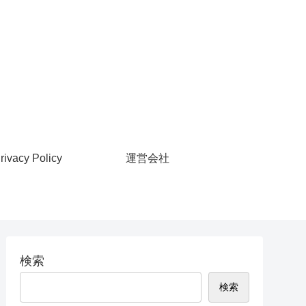
rivacy Policy
運営会社
検索
検索