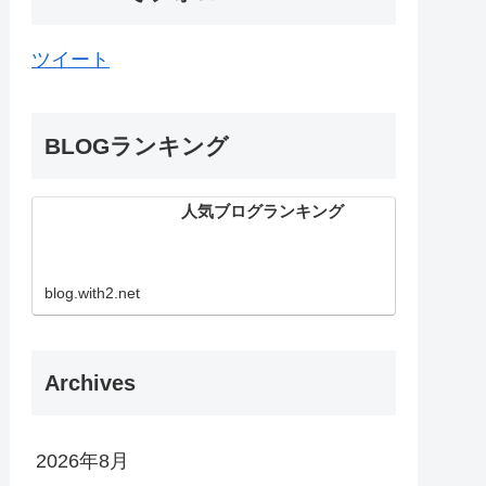
ツイート
BLOGランキング
人気ブログランキング
blog.with2.net
Archives
2026年8月