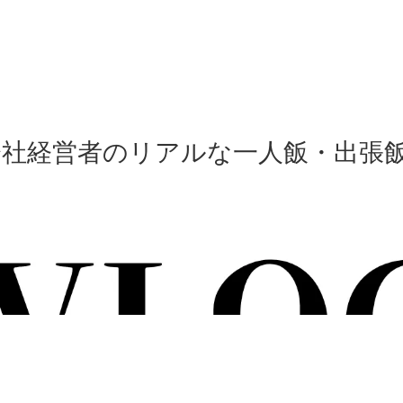
会社経営者のリアルな一人飯・出張飯