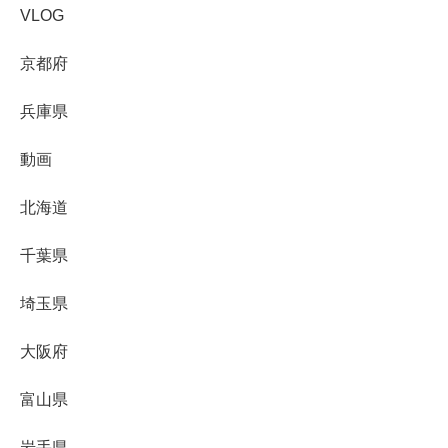
VLOG
京都府
兵庫県
動画
北海道
千葉県
埼玉県
大阪府
富山県
岩手県