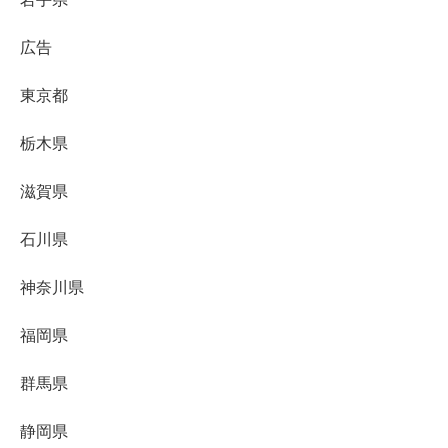
広告
東京都
栃木県
滋賀県
石川県
神奈川県
福岡県
群馬県
静岡県