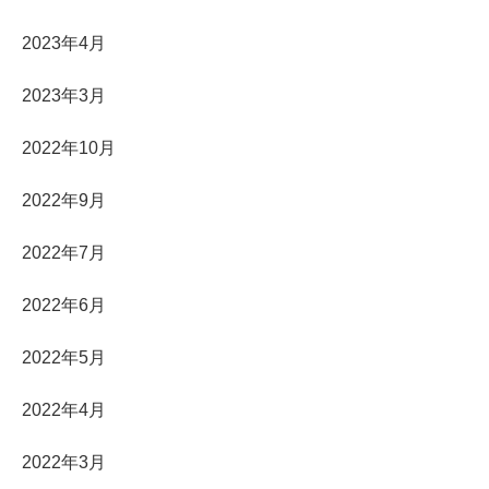
2023年4月
2023年3月
2022年10月
2022年9月
2022年7月
2022年6月
2022年5月
2022年4月
2022年3月