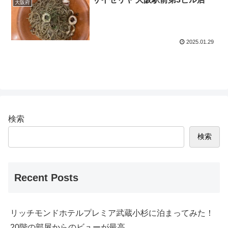
大阪府
2025.01.29
検索
検索
Recent Posts
リッチモンドホテルプレミア武蔵小杉に泊まってみた！
20階の部屋からのビューが最高