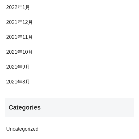
2022年1月
2021年12月
2021年11月
2021年10月
2021年9月
2021年8月
Categories
Uncategorized