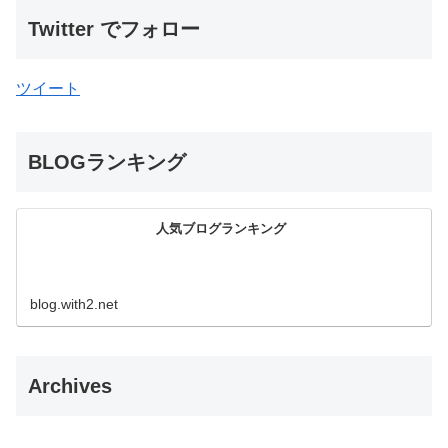
Twitter でフォロー
ツイート
BLOGランキング
人気ブログランキング
blog.with2.net
Archives