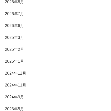
2026年8月
2026年7月
2026年6月
2025年3月
2025年2月
2025年1月
2024年12月
2024年11月
2024年9月
2023年5月