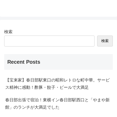
検索
検索
Recent Posts
【宝来家】春日部駅東口の昭和レトロな町中華。サービ
ス精神に感動！酢豚・餃子・ビールで大満足
春日部出張で宿泊！東横イン春日部駅西口と「やまや新
館」のランチが大満足でした