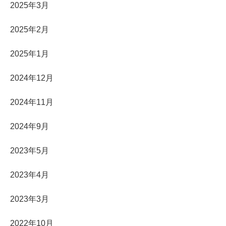
2025年3月
2025年2月
2025年1月
2024年12月
2024年11月
2024年9月
2023年5月
2023年4月
2023年3月
2022年10月