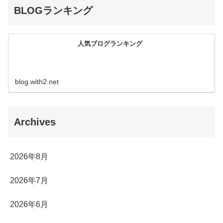
BLOGランキング
人気ブログランキング
blog.with2.net
Archives
2026年8月
2026年7月
2026年6月