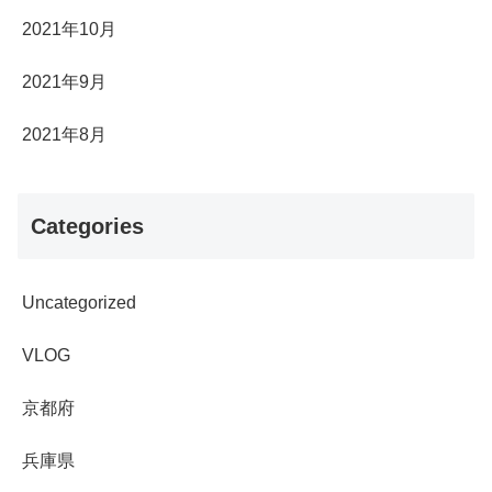
2021年10月
2021年9月
2021年8月
Categories
Uncategorized
VLOG
京都府
兵庫県