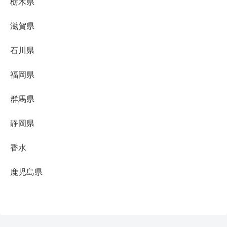
栃木県
滋賀県
石川県
福岡県
群馬県
静岡県
香水
鹿児島県