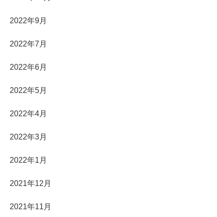
2022年9月
2022年7月
2022年6月
2022年5月
2022年4月
2022年3月
2022年1月
2021年12月
2021年11月