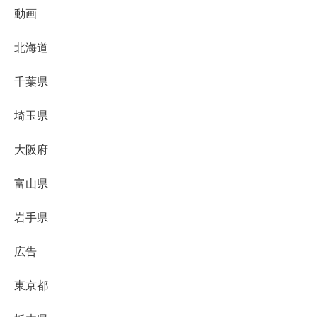
動画
北海道
千葉県
埼玉県
大阪府
富山県
岩手県
広告
東京都