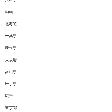
動画
北海道
千葉県
埼玉県
大阪府
富山県
岩手県
広告
東京都