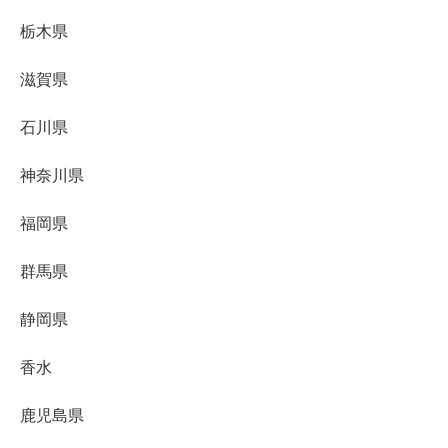
栃木県
滋賀県
石川県
神奈川県
福岡県
群馬県
静岡県
香水
鹿児島県