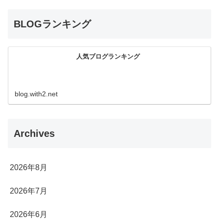
BLOGランキング
人気ブログランキング
blog.with2.net
Archives
2026年8月
2026年7月
2026年6月