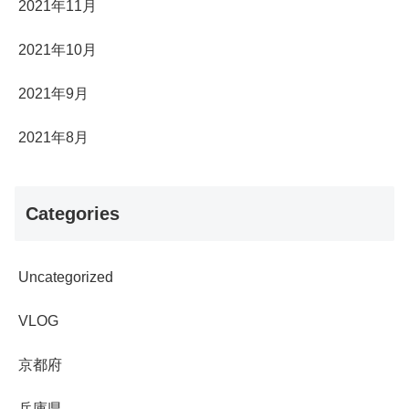
2021年11月
2021年10月
2021年9月
2021年8月
Categories
Uncategorized
VLOG
京都府
兵庫県