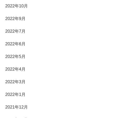
2022年10月
2022年9月
2022年7月
2022年6月
2022年5月
2022年4月
2022年3月
2022年1月
2021年12月