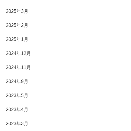
2025年3月
2025年2月
2025年1月
2024年12月
2024年11月
2024年9月
2023年5月
2023年4月
2023年3月