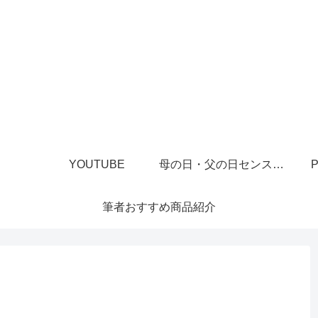
YOUTUBE
母の日・父の日センスあるプレゼント
P
筆者おすすめ商品紹介