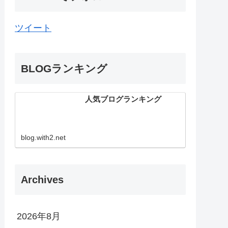
ツイート
BLOGランキング
人気ブログランキング
blog.with2.net
Archives
2026年8月