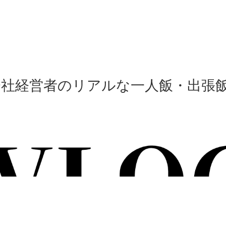
会社経営者のリアルな一人飯・出張飯