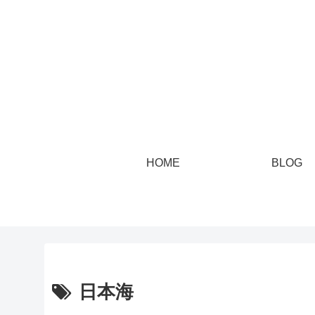
HOME
BLOG
日本海