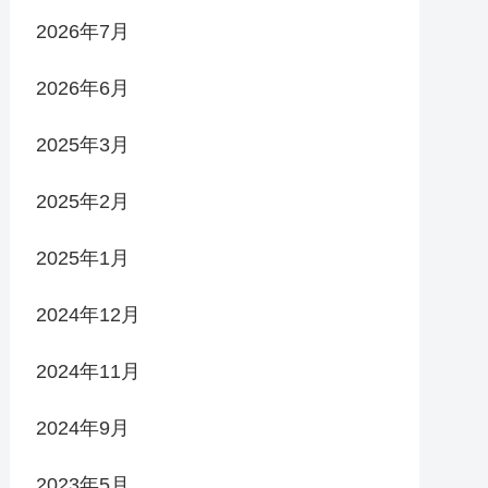
2026年7月
2026年6月
2025年3月
2025年2月
2025年1月
2024年12月
2024年11月
2024年9月
2023年5月