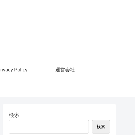
rivacy Policy
運営会社
検索
検索