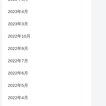
2023年4月
2023年3月
2022年10月
2022年9月
2022年7月
2022年6月
2022年5月
2022年4月