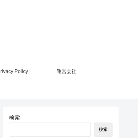
rivacy Policy
運営会社
検索
検索