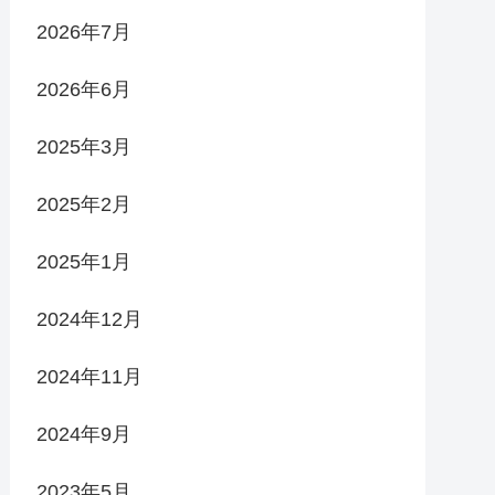
2026年7月
2026年6月
2025年3月
2025年2月
2025年1月
2024年12月
2024年11月
2024年9月
2023年5月