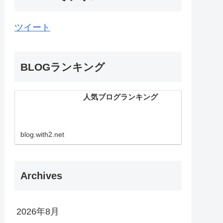
ツイート
BLOGランキング
人気ブログランキング
blog.with2.net
Archives
2026年8月