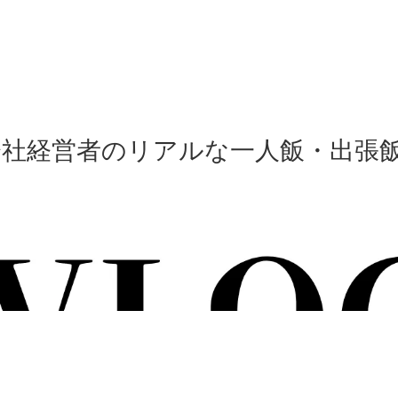
会社経営者のリアルな一人飯・出張飯