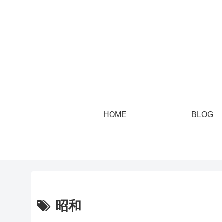
HOME
BLOG
昭和