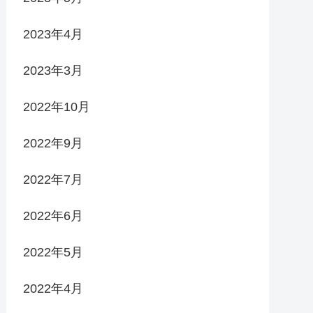
2023年4月
2023年3月
2022年10月
2022年9月
2022年7月
2022年6月
2022年5月
2022年4月