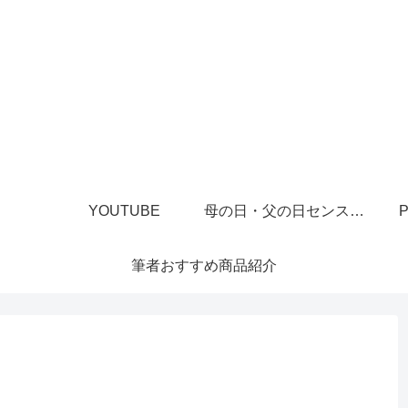
YOUTUBE
母の日・父の日センスあるプレゼント
P
筆者おすすめ商品紹介