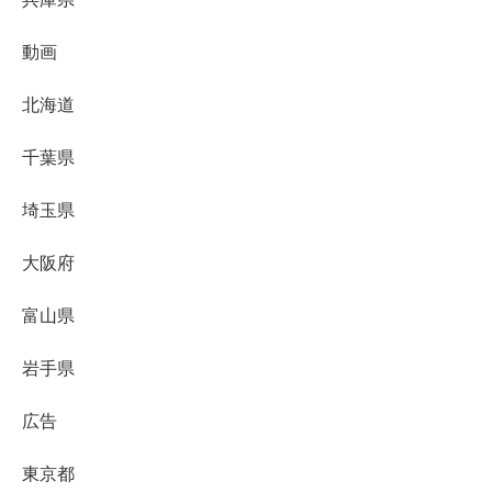
動画
北海道
千葉県
埼玉県
大阪府
富山県
岩手県
広告
東京都