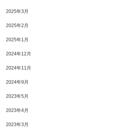
2025年3月
2025年2月
2025年1月
2024年12月
2024年11月
2024年9月
2023年5月
2023年4月
2023年3月