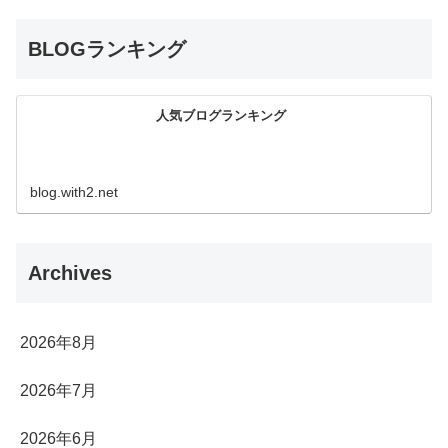
BLOGランキング
人気ブログランキング
blog.with2.net
Archives
2026年8月
2026年7月
2026年6月