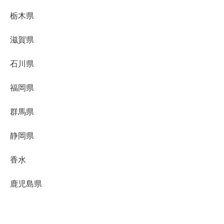
栃木県
滋賀県
石川県
福岡県
群馬県
静岡県
香水
鹿児島県