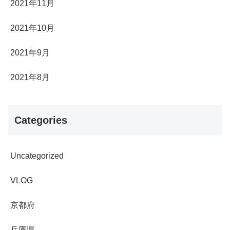
2021年11月
2021年10月
2021年9月
2021年8月
Categories
Uncategorized
VLOG
京都府
兵庫県