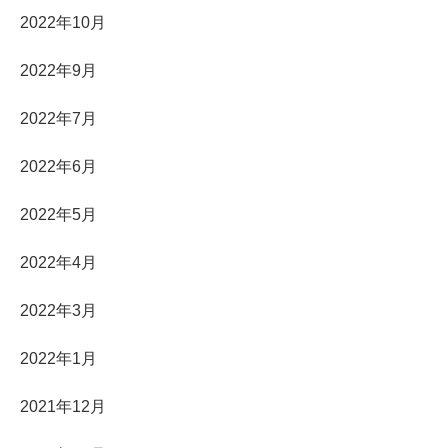
2022年10月
2022年9月
2022年7月
2022年6月
2022年5月
2022年4月
2022年3月
2022年1月
2021年12月