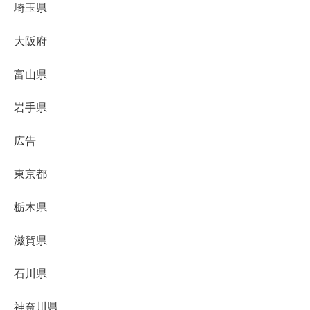
埼玉県
大阪府
富山県
岩手県
広告
東京都
栃木県
滋賀県
石川県
神奈川県