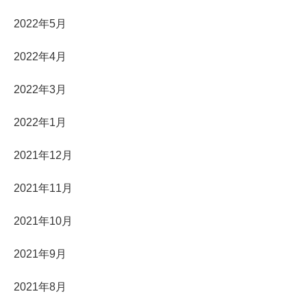
2022年5月
2022年4月
2022年3月
2022年1月
2021年12月
2021年11月
2021年10月
2021年9月
2021年8月