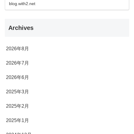
blog.with2.net
Archives
2026年8月
2026年7月
2026年6月
2025年3月
2025年2月
2025年1月