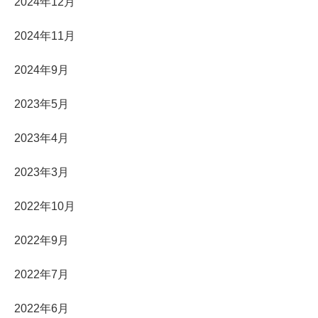
2024年12月
2024年11月
2024年9月
2023年5月
2023年4月
2023年3月
2022年10月
2022年9月
2022年7月
2022年6月