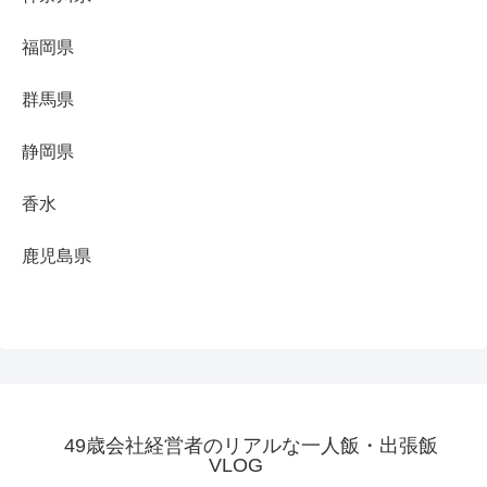
福岡県
群馬県
静岡県
香水
鹿児島県
49歳会社経営者のリアルな一人飯・出張飯
VLOG