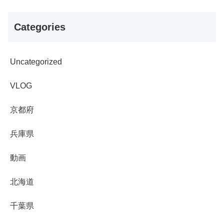
Categories
Uncategorized
VLOG
京都府
兵庫県
動画
北海道
千葉県