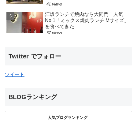
41 views
江坂ランチで焼肉なら大同門！人気
No.1「ミックス焼肉ランチ Mサイズ」
を食べてきた
37 views
Twitter でフォロー
ツイート
BLOGランキング
人気ブログランキング