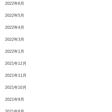
2022年6月
2022年5月
2022年4月
2022年3月
2022年1月
2021年12月
2021年11月
2021年10月
2021年9月
2021年8月