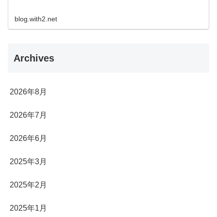
blog.with2.net
Archives
2026年8月
2026年7月
2026年6月
2025年3月
2025年2月
2025年1月