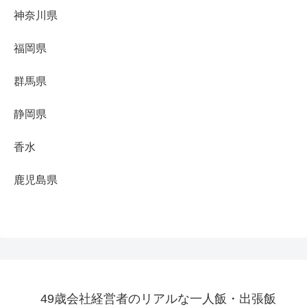
神奈川県
福岡県
群馬県
静岡県
香水
鹿児島県
49歳会社経営者のリアルな一人飯・出張飯