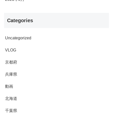
Categories
Uncategorized
VLOG
京都府
兵庫県
動画
北海道
千葉県