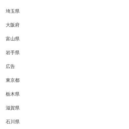
埼玉県
大阪府
富山県
岩手県
広告
東京都
栃木県
滋賀県
石川県