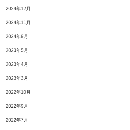
2024年12月
2024年11月
2024年9月
2023年5月
2023年4月
2023年3月
2022年10月
2022年9月
2022年7月