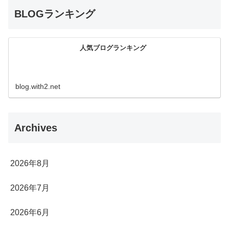
BLOGランキング
人気ブログランキング
blog.with2.net
Archives
2026年8月
2026年7月
2026年6月