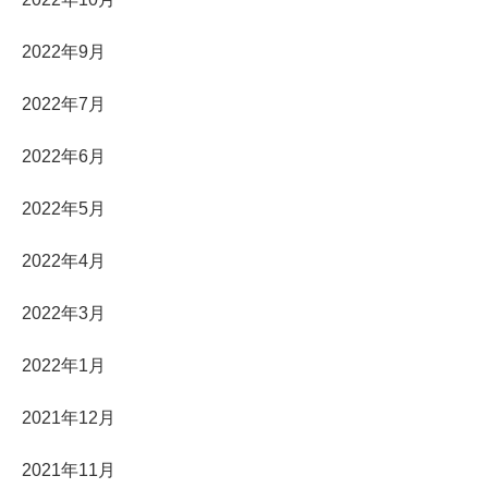
2022年9月
2022年7月
2022年6月
2022年5月
2022年4月
2022年3月
2022年1月
2021年12月
2021年11月