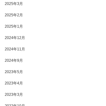
2025年3月
2025年2月
2025年1月
2024年12月
2024年11月
2024年9月
2023年5月
2023年4月
2023年3月
2022年10月