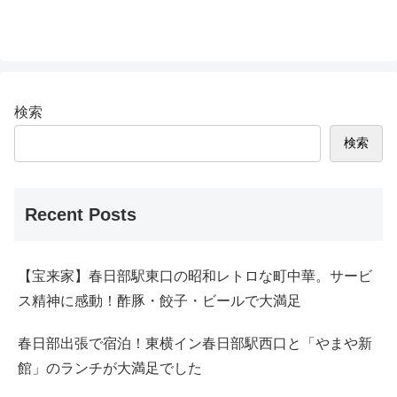
検索
検索
Recent Posts
【宝来家】春日部駅東口の昭和レトロな町中華。サービ
ス精神に感動！酢豚・餃子・ビールで大満足
春日部出張で宿泊！東横イン春日部駅西口と「やまや新
館」のランチが大満足でした