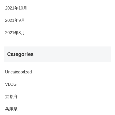
2021年10月
2021年9月
2021年8月
Categories
Uncategorized
VLOG
京都府
兵庫県