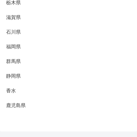
栃木県
滋賀県
石川県
福岡県
群馬県
静岡県
香水
鹿児島県