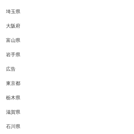
埼玉県
大阪府
富山県
岩手県
広告
東京都
栃木県
滋賀県
石川県