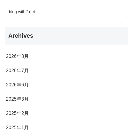
blog.with2.net
Archives
2026年8月
2026年7月
2026年6月
2025年3月
2025年2月
2025年1月