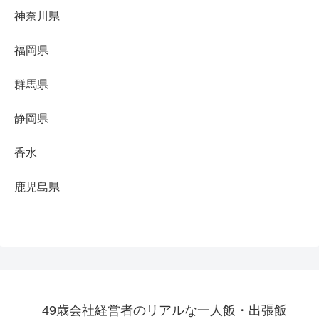
神奈川県
福岡県
群馬県
静岡県
香水
鹿児島県
49歳会社経営者のリアルな一人飯・出張飯