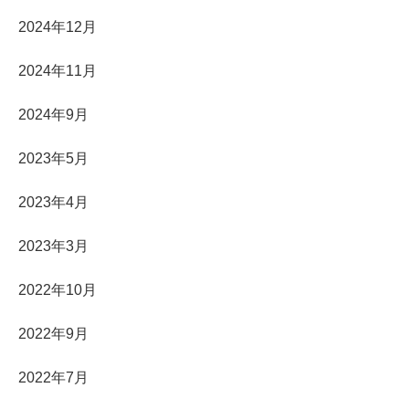
2024年12月
2024年11月
2024年9月
2023年5月
2023年4月
2023年3月
2022年10月
2022年9月
2022年7月