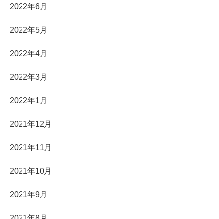
2022年6月
2022年5月
2022年4月
2022年3月
2022年1月
2021年12月
2021年11月
2021年10月
2021年9月
2021年8月