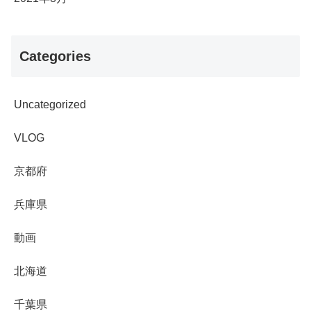
Categories
Uncategorized
VLOG
京都府
兵庫県
動画
北海道
千葉県