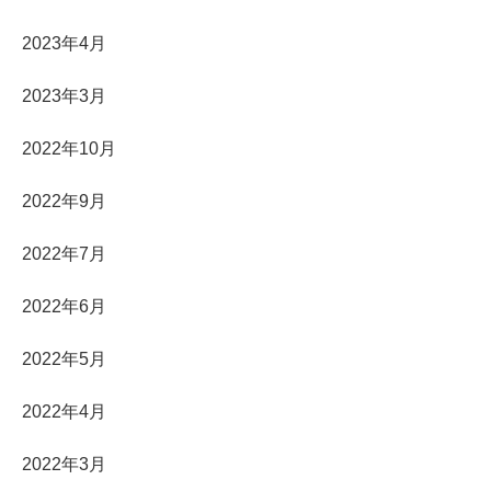
2023年4月
2023年3月
2022年10月
2022年9月
2022年7月
2022年6月
2022年5月
2022年4月
2022年3月