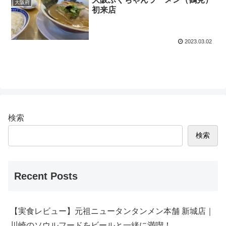
大阪府
初来店
2023.03.02
検索
検索
Recent Posts
【実食レビュー】元祖ニュータンタンメン本舗 新城店｜
川崎のソウルフードをビールと一緒に満喫！