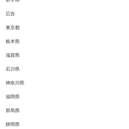
広告
東京都
栃木県
滋賀県
石川県
神奈川県
福岡県
群馬県
静岡県