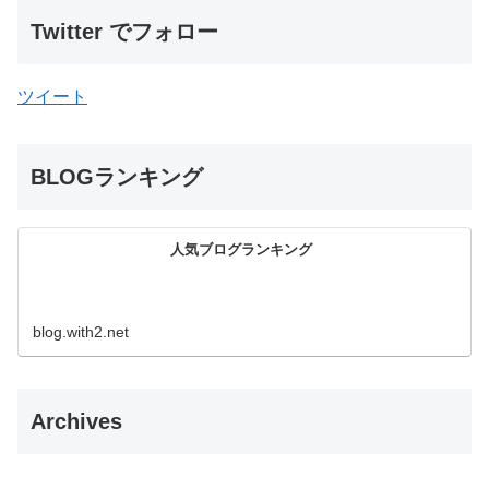
Twitter でフォロー
ツイート
BLOGランキング
人気ブログランキング
blog.with2.net
Archives