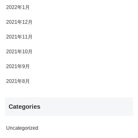
2022年1月
2021年12月
2021年11月
2021年10月
2021年9月
2021年8月
Categories
Uncategorized