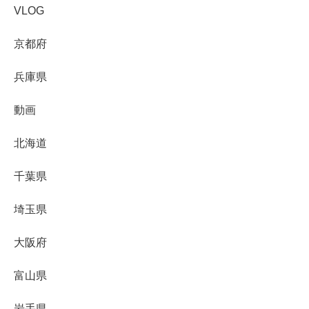
VLOG
京都府
兵庫県
動画
北海道
千葉県
埼玉県
大阪府
富山県
岩手県