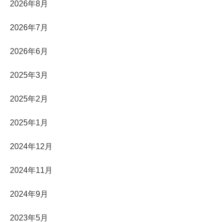
2026年8月
2026年7月
2026年6月
2025年3月
2025年2月
2025年1月
2024年12月
2024年11月
2024年9月
2023年5月