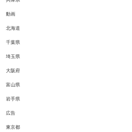
動画
北海道
千葉県
埼玉県
大阪府
富山県
岩手県
広告
東京都