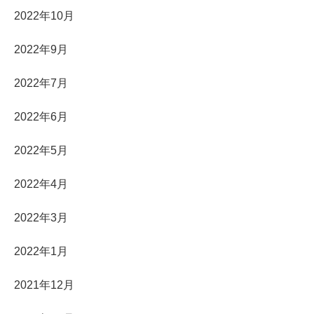
2022年10月
2022年9月
2022年7月
2022年6月
2022年5月
2022年4月
2022年3月
2022年1月
2021年12月