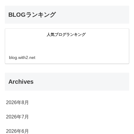
BLOGランキング
人気ブログランキング
blog.with2.net
Archives
2026年8月
2026年7月
2026年6月