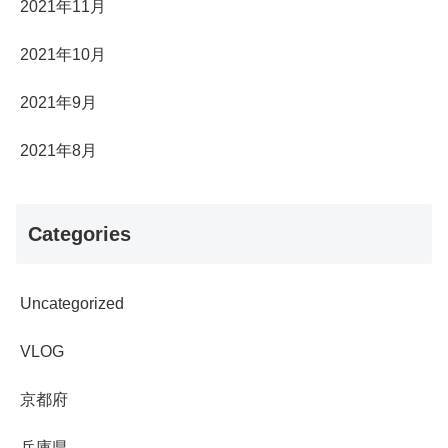
2021年11月
2021年10月
2021年9月
2021年8月
Categories
Uncategorized
VLOG
京都府
兵庫県