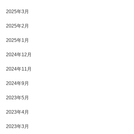
2025年3月
2025年2月
2025年1月
2024年12月
2024年11月
2024年9月
2023年5月
2023年4月
2023年3月