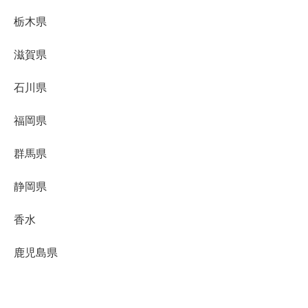
栃木県
滋賀県
石川県
福岡県
群馬県
静岡県
香水
鹿児島県