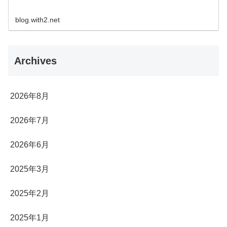
blog.with2.net
Archives
2026年8月
2026年7月
2026年6月
2025年3月
2025年2月
2025年1月