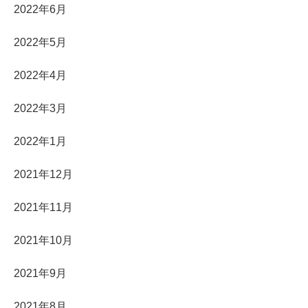
2022年6月
2022年5月
2022年4月
2022年3月
2022年1月
2021年12月
2021年11月
2021年10月
2021年9月
2021年8月