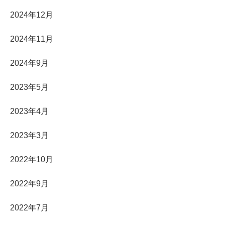
2024年12月
2024年11月
2024年9月
2023年5月
2023年4月
2023年3月
2022年10月
2022年9月
2022年7月