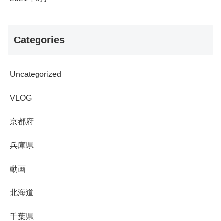
Categories
Uncategorized
VLOG
京都府
兵庫県
動画
北海道
千葉県