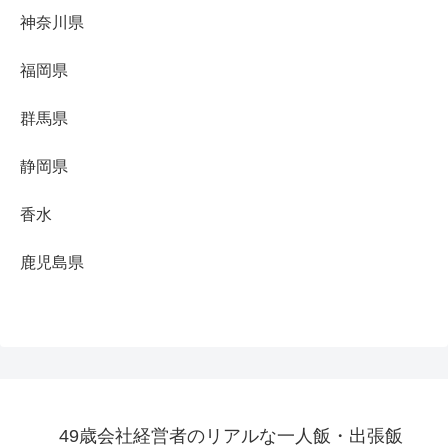
神奈川県
福岡県
群馬県
静岡県
香水
鹿児島県
49歳会社経営者のリアルな一人飯・出張飯