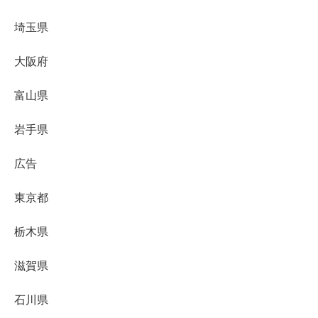
埼玉県
大阪府
富山県
岩手県
広告
東京都
栃木県
滋賀県
石川県