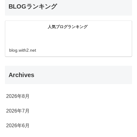
BLOGランキング
人気ブログランキング
blog.with2.net
Archives
2026年8月
2026年7月
2026年6月