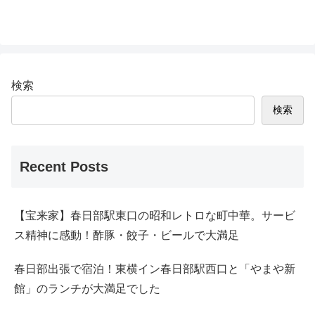
検索
検索
Recent Posts
【宝来家】春日部駅東口の昭和レトロな町中華。サービ
ス精神に感動！酢豚・餃子・ビールで大満足
春日部出張で宿泊！東横イン春日部駅西口と「やまや新
館」のランチが大満足でした