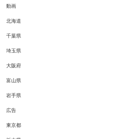
動画
北海道
千葉県
埼玉県
大阪府
富山県
岩手県
広告
東京都