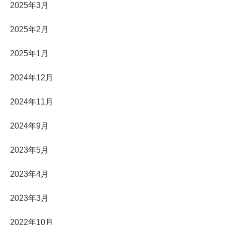
2025年3月
2025年2月
2025年1月
2024年12月
2024年11月
2024年9月
2023年5月
2023年4月
2023年3月
2022年10月