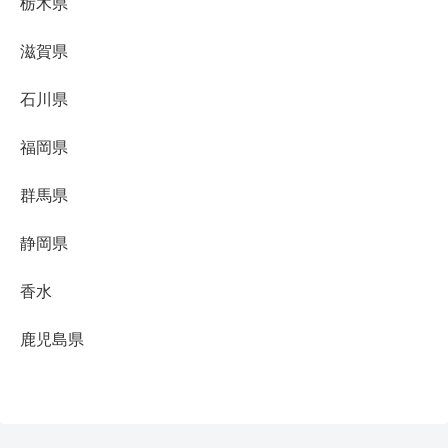
栃木県
滋賀県
石川県
福岡県
群馬県
静岡県
香水
鹿児島県