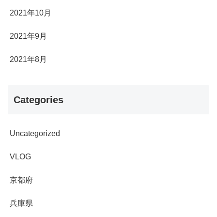
2021年10月
2021年9月
2021年8月
Categories
Uncategorized
VLOG
京都府
兵庫県