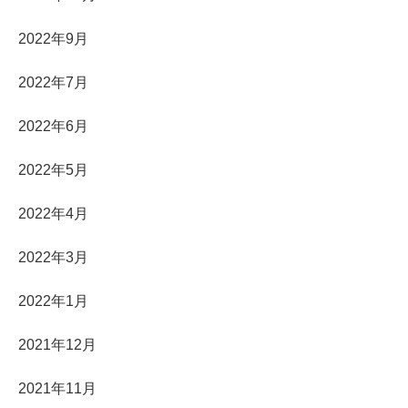
2022年9月
2022年7月
2022年6月
2022年5月
2022年4月
2022年3月
2022年1月
2021年12月
2021年11月