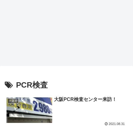
PCR検査
大阪PCR検査センター来訪！
大阪府
2021.08.31