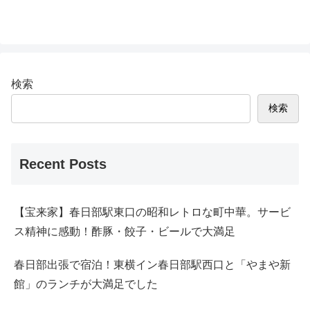
検索
検索
Recent Posts
【宝来家】春日部駅東口の昭和レトロな町中華。サービ
ス精神に感動！酢豚・餃子・ビールで大満足
春日部出張で宿泊！東横イン春日部駅西口と「やまや新
館」のランチが大満足でした