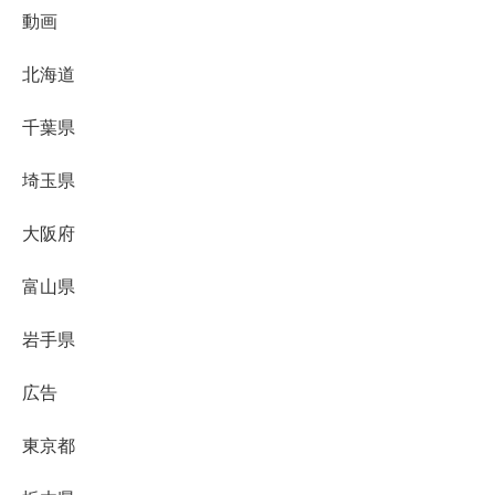
動画
北海道
千葉県
埼玉県
大阪府
富山県
岩手県
広告
東京都