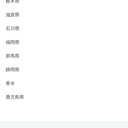
栃木県
滋賀県
石川県
福岡県
群馬県
静岡県
香水
鹿児島県