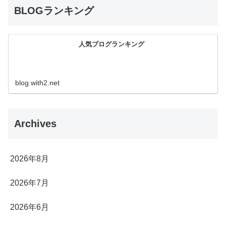
BLOGランキング
人気ブログランキング
blog.with2.net
Archives
2026年8月
2026年7月
2026年6月