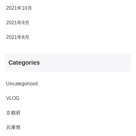
2021年10月
2021年9月
2021年8月
Categories
Uncategorized
VLOG
京都府
兵庫県