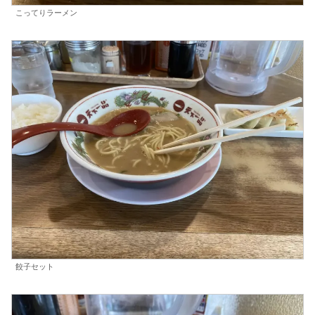
こってりラーメン
餃子セット