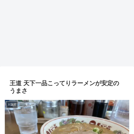
王道 天下一品こってりラーメンが安定の
うまさ
大阪府