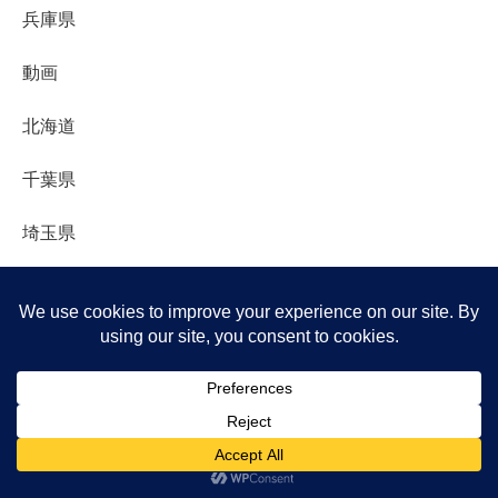
兵庫県
動画
北海道
千葉県
埼玉県
大阪府
富山県
岩手県
広告
メニュー
ホーム
検索
トップ
サイドバー