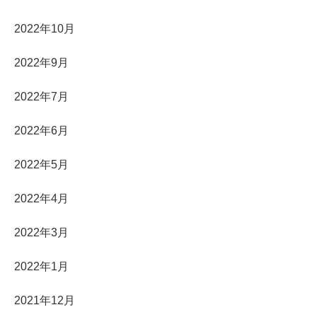
2022年10月
2022年9月
2022年7月
2022年6月
2022年5月
2022年4月
2022年3月
2022年1月
2021年12月