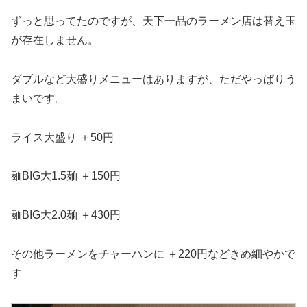
ずっと思ってたのですが、天下一品のラーメン店は替え玉
が存在しません。
ダブルなど大盛りメニューはありますが、ただやっぱりう
まいです。
ライス大盛り ＋50円
麺BIG大1.5麺 ＋150円
麺BIG大2.0麺 ＋430円
その他ラーメンをチャーハンに ＋220円などきめ細やかで
す