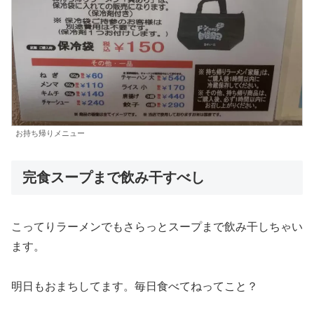
お持ち帰りメニュー
完食スープまで飲み干すべし
こってりラーメンでもさらっとスープまで飲み干しちゃい
ます。
明日もおまちしてます。毎日食べてねってこと？