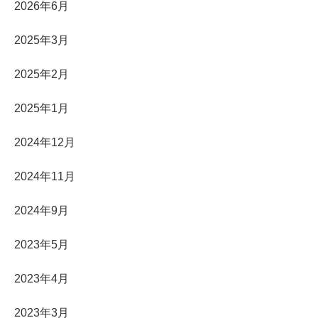
2026年6月
2025年3月
2025年2月
2025年1月
2024年12月
2024年11月
2024年9月
2023年5月
2023年4月
2023年3月