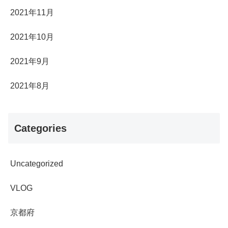
2021年11月
2021年10月
2021年9月
2021年8月
Categories
Uncategorized
VLOG
京都府