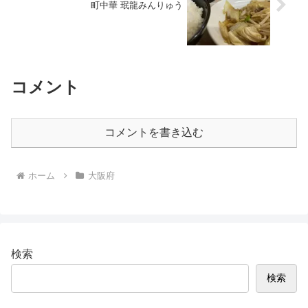
町中華 珉龍みんりゅう
コメント
コメントを書き込む
ホーム
大阪府
検索
検索