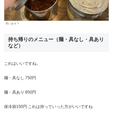
辛いみそ？
持ち帰りのメニュー（麺・具なし・具あり
など）
これはいいですね。
麺・具なし 750円
麺・具あり 850円
保冷袋150円 これは持っていった方がいいですね