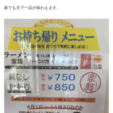
家でも天下一品が味わえます。