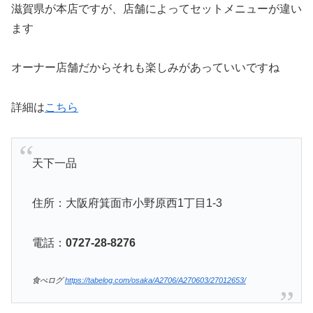
滋賀県が本店ですが、店舗によってセットメニューが違い
ます
オーナー店舗だからそれも楽しみがあっていいですね
詳細は
こちら
天下一品
住所：大阪府箕面市小野原西1丁目1-3
電話：
0727-28-8276
食べログ
https://tabelog.com/osaka/A2706/A270603/27012653/