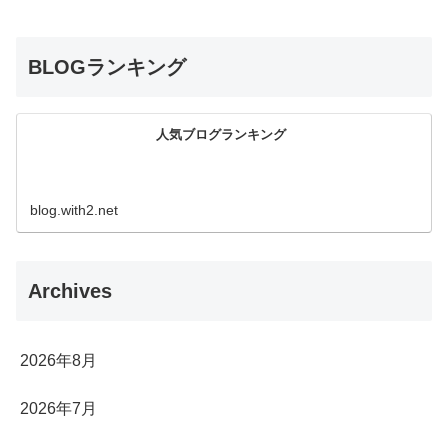
BLOGランキング
人気ブログランキング
blog.with2.net
Archives
2026年8月
2026年7月