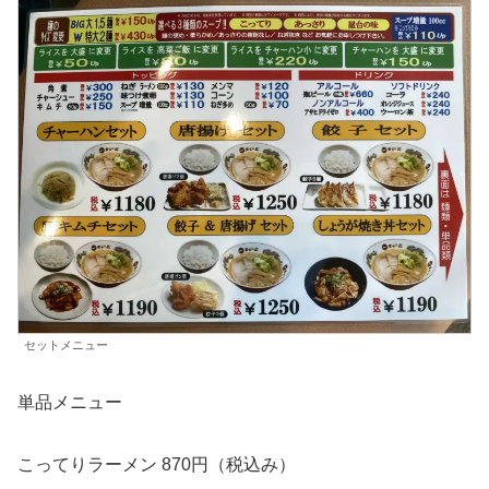
セットメニュー
単品メニュー
こってりラーメン 870円（税込み）