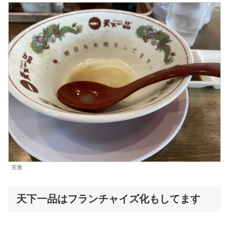
完食
天下一品はフランチャイズ化もしてます