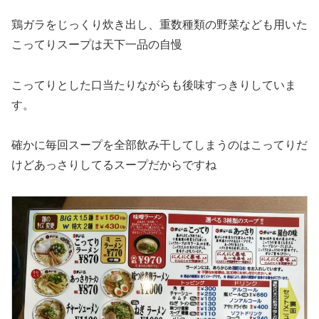
鶏ガラをじっくり炊き出し、重数種類の野菜なども用いた
こってりスープは天下一品の自慢
こってりとした口当たりながらも後味すっきりしていま
す。
確かに毎回スープを全部飲み干してしまうのはこってりだ
けどあっさりしてるスープだからですね