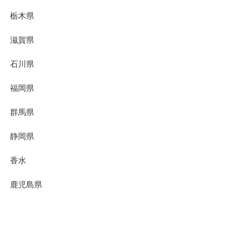
栃木県
滋賀県
石川県
福岡県
群馬県
静岡県
香水
鹿児島県