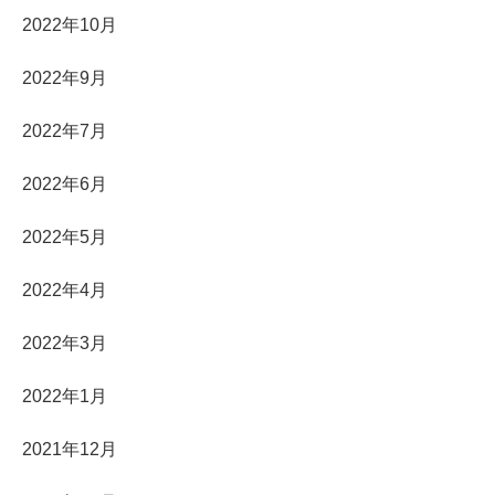
2022年10月
2022年9月
2022年7月
2022年6月
2022年5月
2022年4月
2022年3月
2022年1月
2021年12月