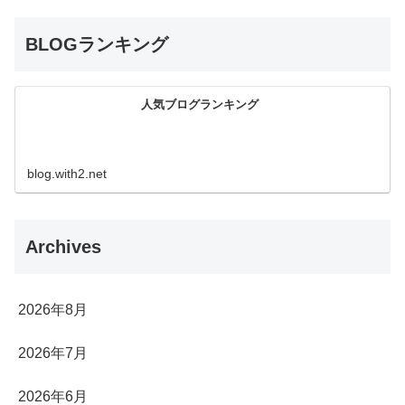
BLOGランキング
人気ブログランキング
blog.with2.net
Archives
2026年8月
2026年7月
2026年6月