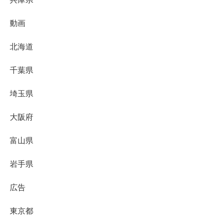
動画
北海道
千葉県
埼玉県
大阪府
富山県
岩手県
広告
東京都