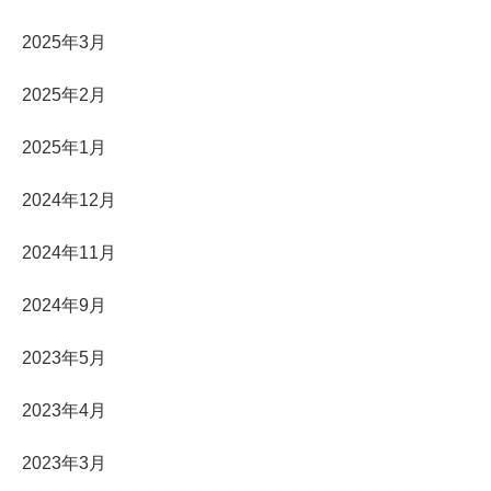
2025年3月
2025年2月
2025年1月
2024年12月
2024年11月
2024年9月
2023年5月
2023年4月
2023年3月