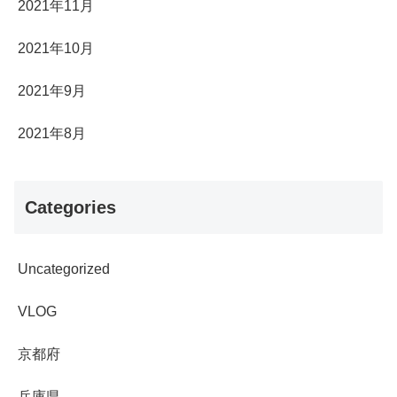
2021年11月
2021年10月
2021年9月
2021年8月
Categories
Uncategorized
VLOG
京都府
兵庫県