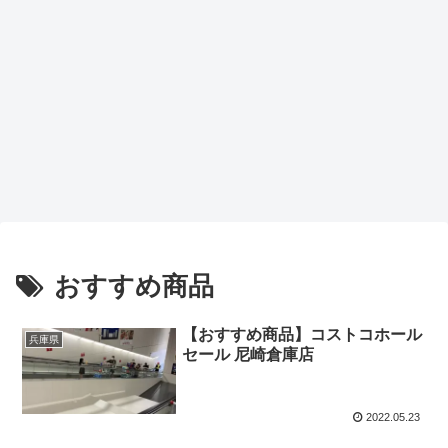
おすすめ商品
【おすすめ商品】コストコホール
兵庫県
セール 尼崎倉庫店
2022.05.23