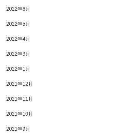
2022年6月
2022年5月
2022年4月
2022年3月
2022年1月
2021年12月
2021年11月
2021年10月
2021年9月