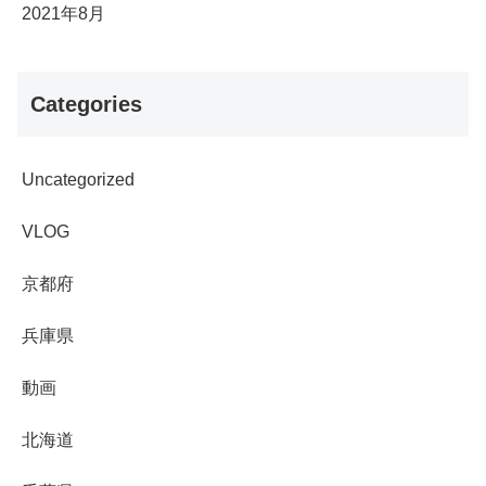
2021年8月
Categories
Uncategorized
VLOG
京都府
兵庫県
動画
北海道