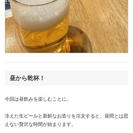
昼から乾杯！
今回は昼飲みを楽しむことに。
冷えた生ビールと新鮮なお造りを注文すると、昼間とは思
えない贅沢な時間が始まります。