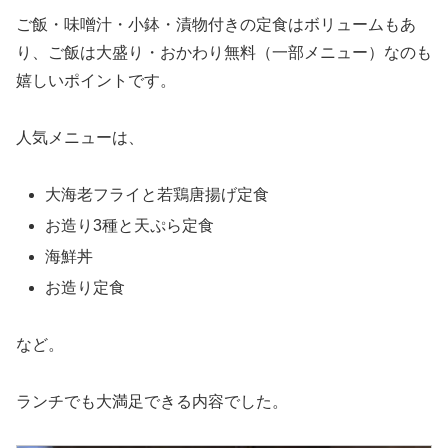
ご飯・味噌汁・小鉢・漬物付きの定食はボリュームもあ
り、ご飯は大盛り・おかわり無料（一部メニュー）なのも
嬉しいポイントです。
人気メニューは、
大海老フライと若鶏唐揚げ定食
お造り3種と天ぷら定食
海鮮丼
お造り定食
など。
ランチでも大満足できる内容でした。