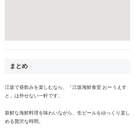
まとめ
江坂で昼飲みを楽しむなら、「江坂海鮮食堂 おーうえす
と」は外せない一軒です。
新鮮な海鮮料理を味わいながら、生ビールをゆっくり楽し
める贅沢な時間。