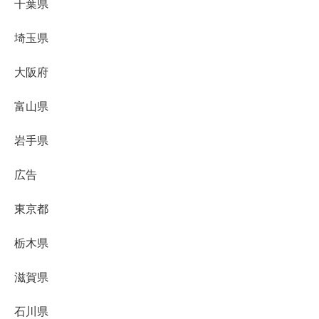
千葉県
埼玉県
大阪府
富山県
岩手県
広告
東京都
栃木県
滋賀県
石川県