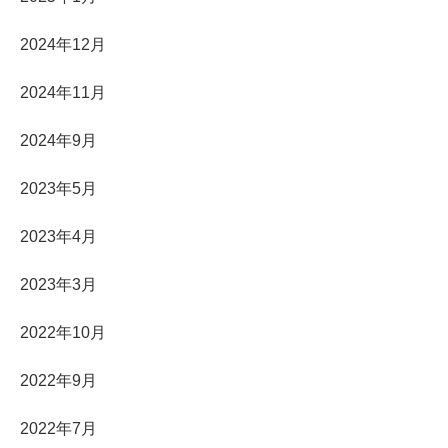
2024年12月
2024年11月
2024年9月
2023年5月
2023年4月
2023年3月
2022年10月
2022年9月
2022年7月