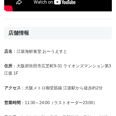
店舗情報
店名
：江坂海鮮食堂 おーうえすと
住所
：大阪府吹田市広芝町9-31 ライオンズマンション第3
江坂 1F
アクセス
：大阪メトロ御堂筋線 江坂駅から徒歩約2分
営業時間
：11:30～24:00（ラストオーダー23:00）