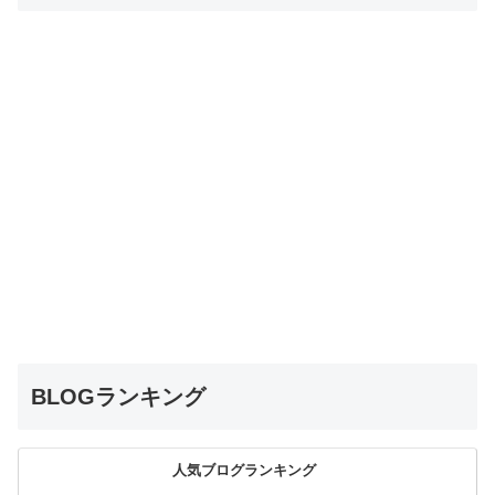
BLOGランキング
人気ブログランキング