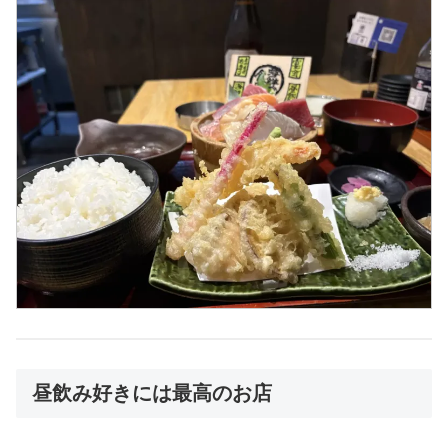
昼飲み好きには最高のお店