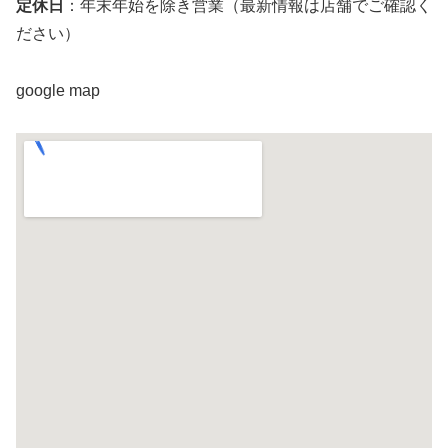
定休日
：年末年始を除き営業（最新情報は店舗でご確認く
ださい）
google map