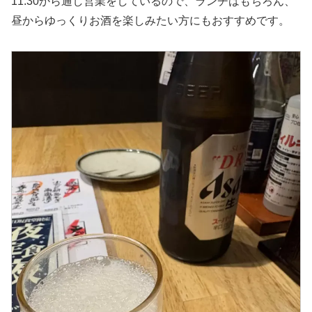
11:30から通し営業をしているので、ランチはもちろん、
昼からゆっくりお酒を楽しみたい方にもおすすめです。