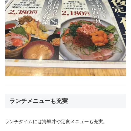
ランチメニューも充実
ランチタイムには海鮮丼や定食メニューも充実。