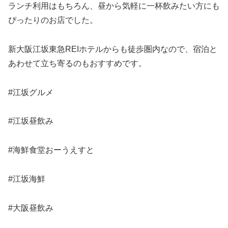
ランチ利用はもちろん、昼から気軽に一杯飲みたい方にも
ぴったりのお店でした。
新大阪江坂東急REIホテルからも徒歩圏内なので、宿泊と
あわせて立ち寄るのもおすすめです。
#江坂グルメ
#江坂昼飲み
#海鮮食堂おーうえすと
#江坂海鮮
#大阪昼飲み