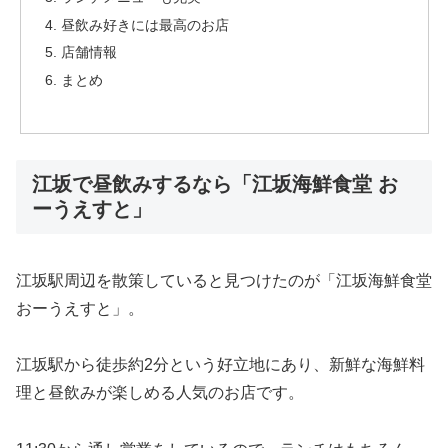
昼飲み好きには最高のお店
店舗情報
まとめ
江坂で昼飲みするなら「江坂海鮮食堂 お
ーうえすと」
江坂駅周辺を散策していると見つけたのが「江坂海鮮食堂
おーうえすと」。
江坂駅から徒歩約2分という好立地にあり、新鮮な海鮮料
理と昼飲みが楽しめる人気のお店です。