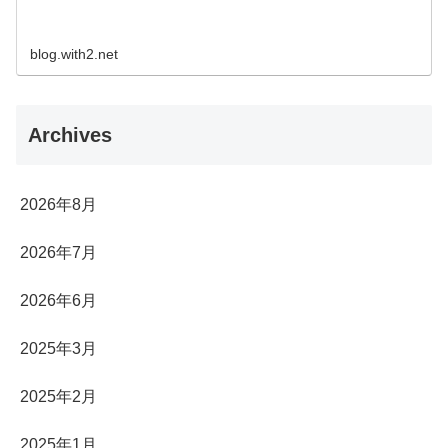
blog.with2.net
Archives
2026年8月
2026年7月
2026年6月
2025年3月
2025年2月
2025年1月