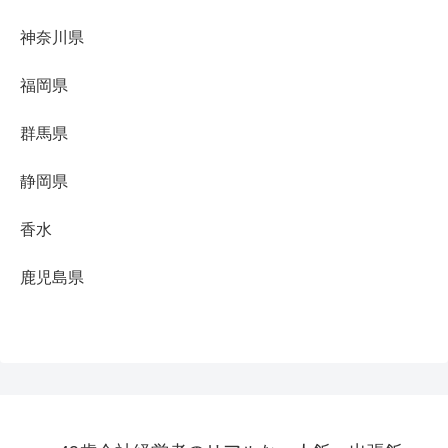
神奈川県
福岡県
群馬県
静岡県
香水
鹿児島県