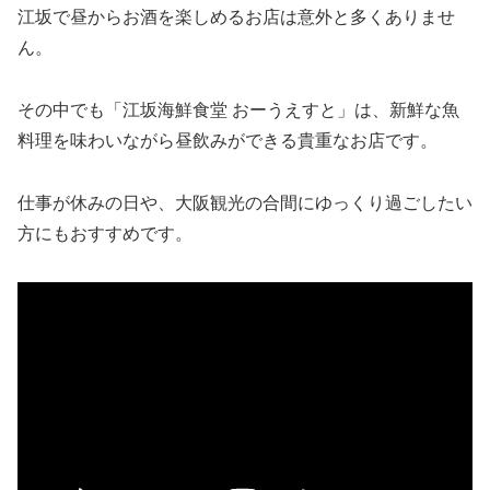
江坂で昼からお酒を楽しめるお店は意外と多くありませ
ん。
その中でも「江坂海鮮食堂 おーうえすと」は、新鮮な魚
料理を味わいながら昼飲みができる貴重なお店です。
仕事が休みの日や、大阪観光の合間にゆっくり過ごしたい
方にもおすすめです。