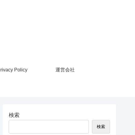
rivacy Policy
運営会社
検索
検索