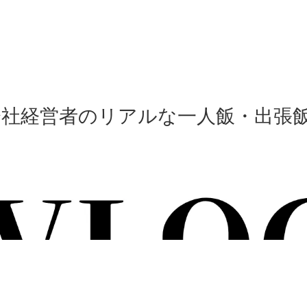
会社経営者のリアルな一人飯・出張飯