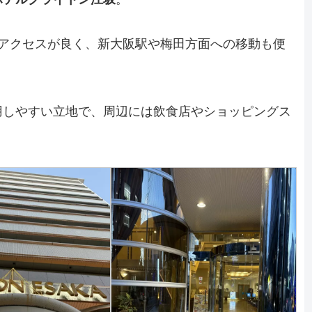
とアクセスが良く、新大阪駅や梅田方面への移動も便
用しやすい立地で、周辺には飲食店やショッピングス