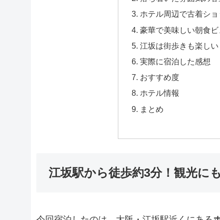
ホテル周辺で古着ショ
豪華で美味しい朝食ビ
江坂は街歩きも楽しい
実際に宿泊した感想
おすすめ度
ホテル情報
まとめ
江坂駅から徒歩約3分！観光に
今回宿泊したのは、大阪・江坂駅近くにある