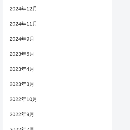
2024年12月
2024年11月
2024年9月
2023年5月
2023年4月
2023年3月
2022年10月
2022年9月
2022年7月