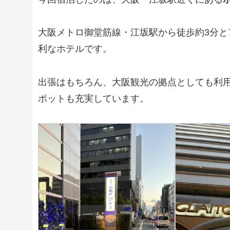
大阪メトロ御堂筋線・江坂駅から徒歩約3分
利なホテルです。
出張はもちろん、大阪観光の拠点としても利
ポットも充実しています。