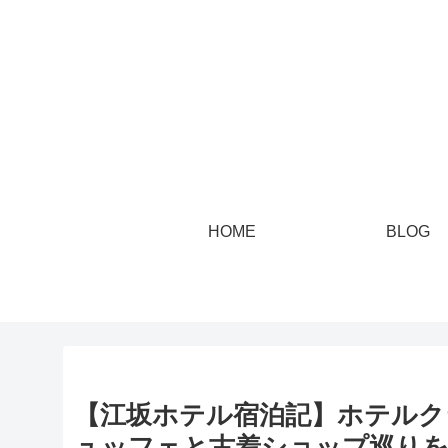
HOME
BLOG
【江坂ホテル宿泊記】ホテルク
ュッフェと古着ショップ巡りを