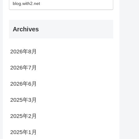
blog.with2.net
Archives
2026年8月
2026年7月
2026年6月
2025年3月
2025年2月
2025年1月