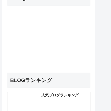
BLOGランキング
人気ブログランキング