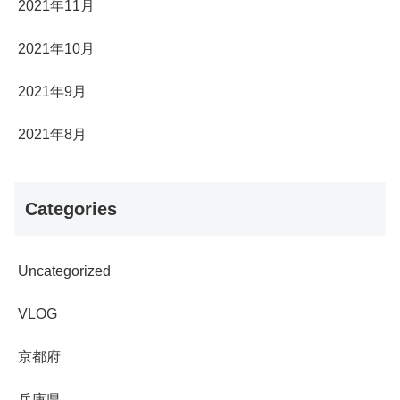
2021年11月
2021年10月
2021年9月
2021年8月
Categories
Uncategorized
VLOG
京都府
兵庫県