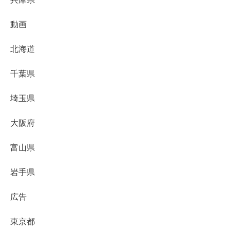
動画
北海道
千葉県
埼玉県
大阪府
富山県
岩手県
広告
東京都