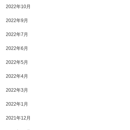
2022年10月
2022年9月
2022年7月
2022年6月
2022年5月
2022年4月
2022年3月
2022年1月
2021年12月