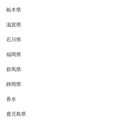
栃木県
滋賀県
石川県
福岡県
群馬県
静岡県
香水
鹿児島県