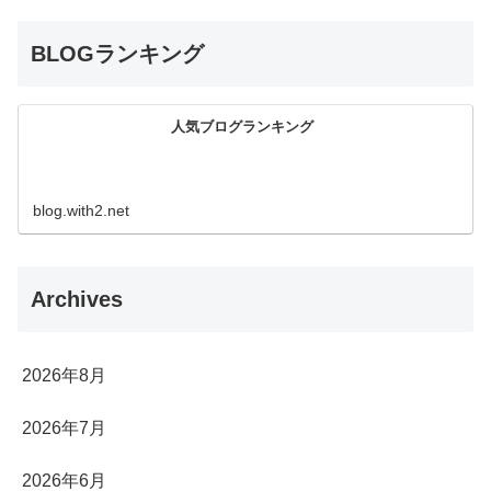
BLOGランキング
人気ブログランキング
blog.with2.net
Archives
2026年8月
2026年7月
2026年6月