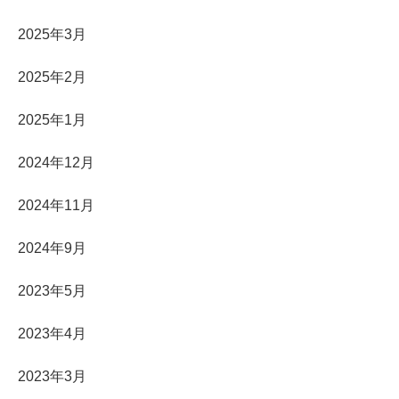
2025年3月
2025年2月
2025年1月
2024年12月
2024年11月
2024年9月
2023年5月
2023年4月
2023年3月