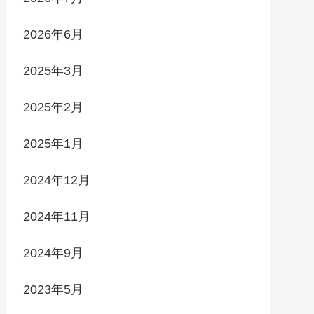
2026年6月
2025年3月
2025年2月
2025年1月
2024年12月
2024年11月
2024年9月
2023年5月