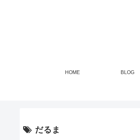
HOME
BLOG
だるま