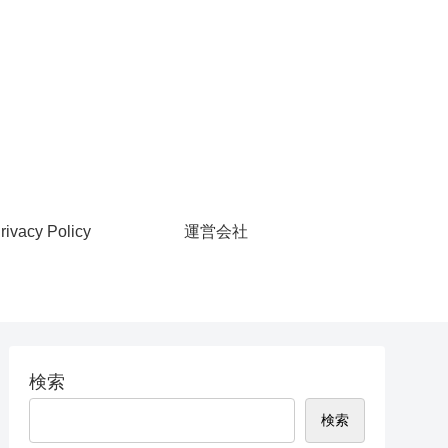
rivacy Policy
運営会社
検索
検索