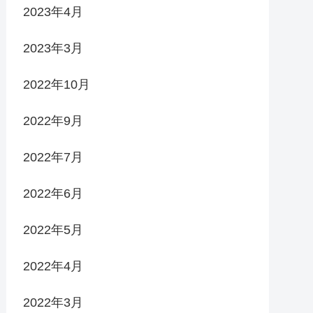
2023年4月
2023年3月
2022年10月
2022年9月
2022年7月
2022年6月
2022年5月
2022年4月
2022年3月