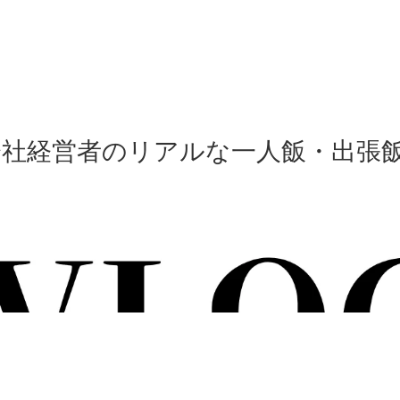
会社経営者のリアルな一人飯・出張飯