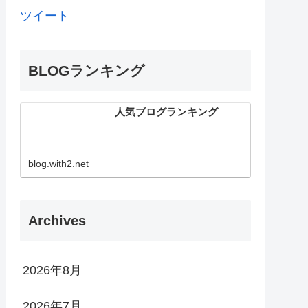
ツイート
BLOGランキング
人気ブログランキング
blog.with2.net
Archives
2026年8月
2026年7月