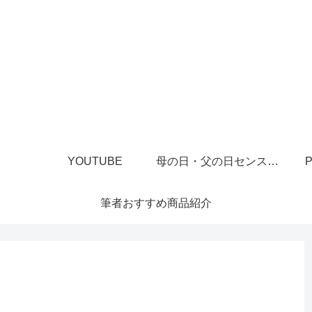
YOUTUBE
母の日・父の日センスあるプレゼント
P
筆者おすすめ商品紹介