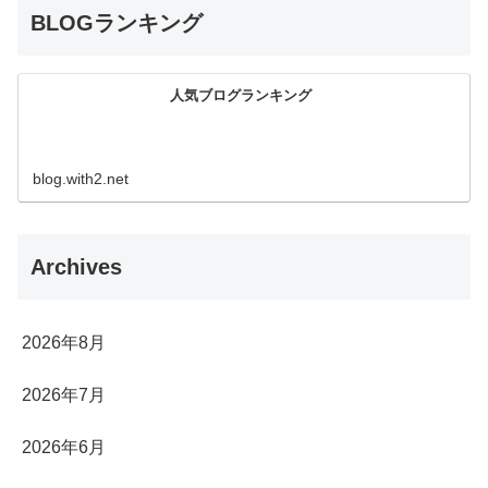
BLOGランキング
人気ブログランキング
blog.with2.net
Archives
2026年8月
2026年7月
2026年6月