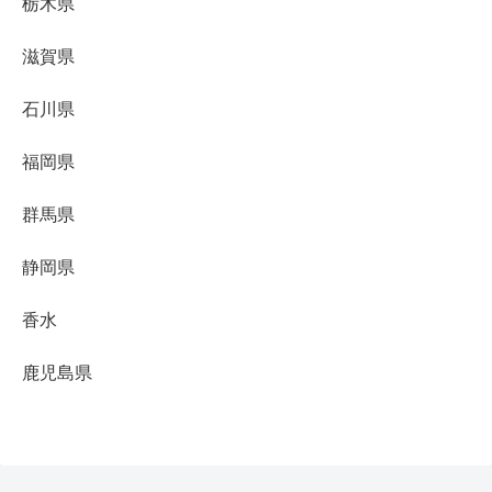
栃木県
滋賀県
石川県
福岡県
群馬県
静岡県
香水
鹿児島県