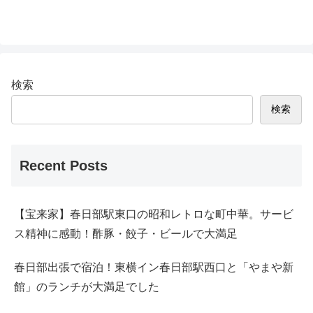
検索
検索
Recent Posts
【宝来家】春日部駅東口の昭和レトロな町中華。サービ
ス精神に感動！酢豚・餃子・ビールで大満足
春日部出張で宿泊！東横イン春日部駅西口と「やまや新
館」のランチが大満足でした