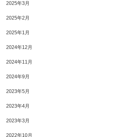
2025年3月
2025年2月
2025年1月
2024年12月
2024年11月
2024年9月
2023年5月
2023年4月
2023年3月
2022年10月