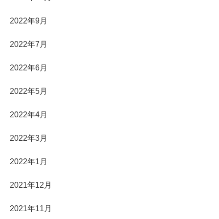
2022年9月
2022年7月
2022年6月
2022年5月
2022年4月
2022年3月
2022年1月
2021年12月
2021年11月