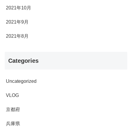
2021年10月
2021年9月
2021年8月
Categories
Uncategorized
VLOG
京都府
兵庫県