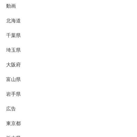
動画
北海道
千葉県
埼玉県
大阪府
富山県
岩手県
広告
東京都