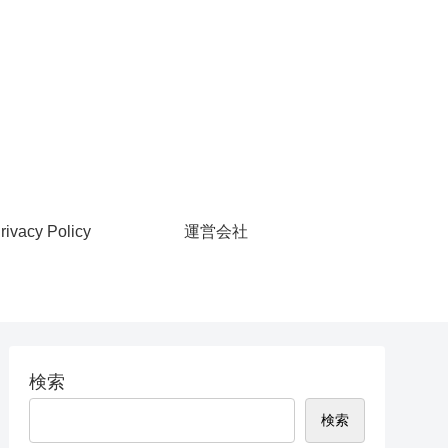
rivacy Policy
運営会社
検索
検索