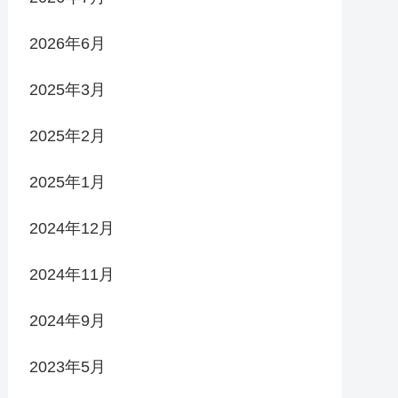
2026年6月
2025年3月
2025年2月
2025年1月
2024年12月
2024年11月
2024年9月
2023年5月