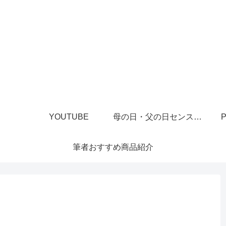
YOUTUBE
母の日・父の日センスあるプレゼント
P
筆者おすすめ商品紹介