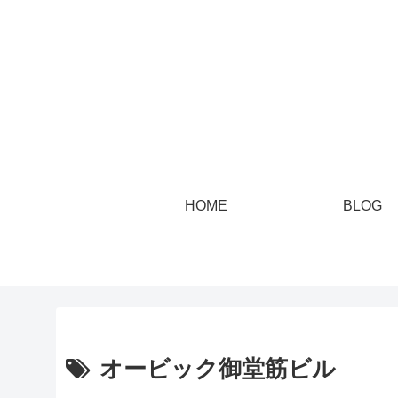
HOME
BLOG
オービック御堂筋ビル