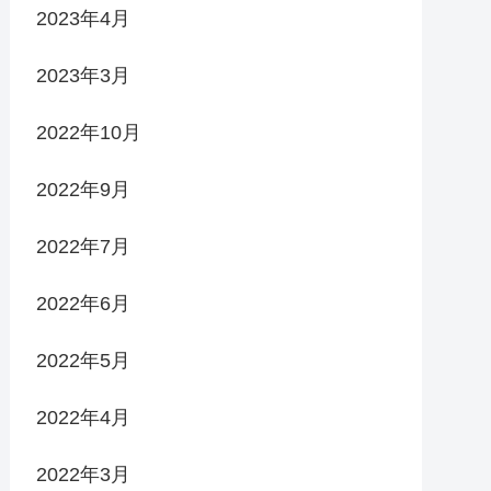
2023年4月
2023年3月
2022年10月
2022年9月
2022年7月
2022年6月
2022年5月
2022年4月
2022年3月