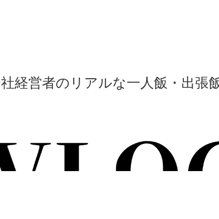
会社経営者のリアルな一人飯・出張飯