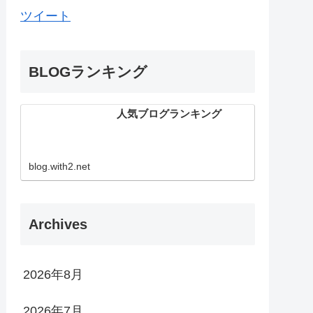
ツイート
BLOGランキング
人気ブログランキング
blog.with2.net
Archives
2026年8月
2026年7月