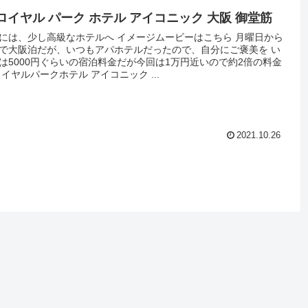
 ロイヤル パーク ホテル アイコニック 大阪 御堂筋
には、少し高級なホテルへ イメージムービーはこちら 月曜日から
で大阪泊だが、いつもアパホテルだったので、自分にご褒美を い
は5000円ぐらいの宿泊料金だが今回は1万円近いので約2倍の料金
ロイヤルパークホテル アイコニック ...
2021.10.26