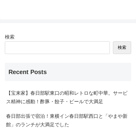
検索
検索
Recent Posts
【宝来家】春日部駅東口の昭和レトロな町中華。サービ
ス精神に感動！酢豚・餃子・ビールで大満足
春日部出張で宿泊！東横イン春日部駅西口と「やまや新
館」のランチが大満足でした