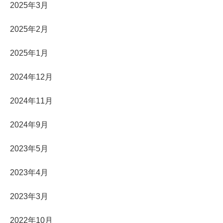
2025年3月
2025年2月
2025年1月
2024年12月
2024年11月
2024年9月
2023年5月
2023年4月
2023年3月
2022年10月