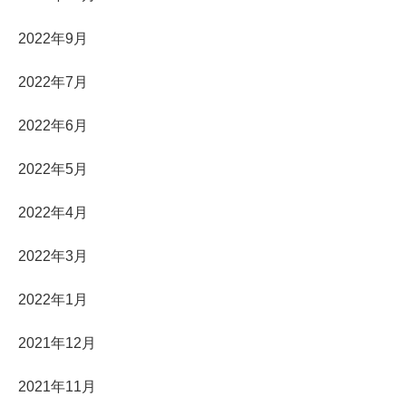
2022年9月
2022年7月
2022年6月
2022年5月
2022年4月
2022年3月
2022年1月
2021年12月
2021年11月