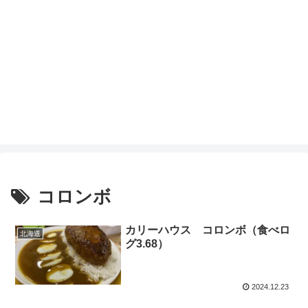
コロンボ
カリーハウス コロンボ（食べロ
北海道
グ3.68）
2024.12.23