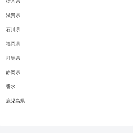
栃木県
滋賀県
石川県
福岡県
群馬県
静岡県
香水
鹿児島県