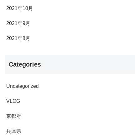
2021年10月
2021年9月
2021年8月
Categories
Uncategorized
VLOG
京都府
兵庫県