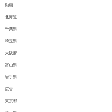
動画
北海道
千葉県
埼玉県
大阪府
富山県
岩手県
広告
東京都