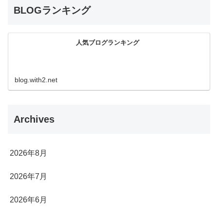
BLOGランキング
人気ブログランキング
blog.with2.net
Archives
2026年8月
2026年7月
2026年6月