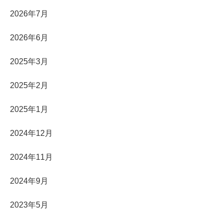
2026年7月
2026年6月
2025年3月
2025年2月
2025年1月
2024年12月
2024年11月
2024年9月
2023年5月