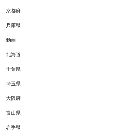
京都府
兵庫県
動画
北海道
千葉県
埼玉県
大阪府
富山県
岩手県