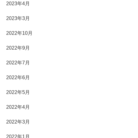
2023年4月
2023年3月
2022年10月
2022年9月
2022年7月
2022年6月
2022年5月
2022年4月
2022年3月
2022年1月