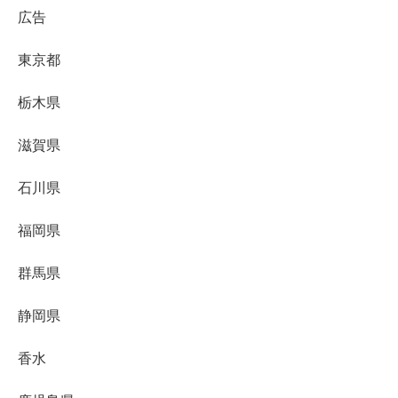
広告
東京都
栃木県
滋賀県
石川県
福岡県
群馬県
静岡県
香水