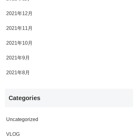
2021年12月
2021年11月
2021年10月
2021年9月
2021年8月
Categories
Uncategorized
VLOG