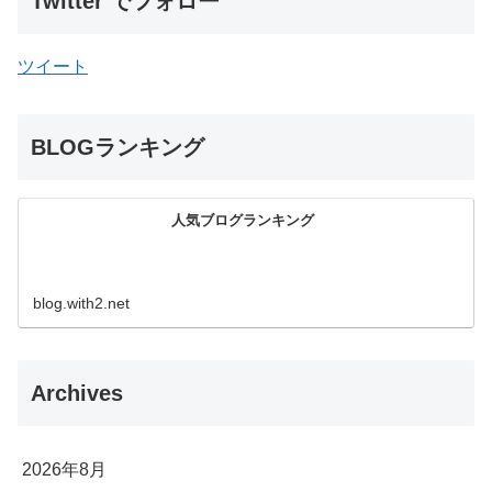
Twitter でフォロー
ツイート
BLOGランキング
人気ブログランキング
blog.with2.net
Archives
2026年8月