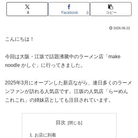
X
Facebook
コピー
0
2026.06.22
こんにちは！
今回は大阪・江坂で話題沸騰中のラーメン店「make
noodle かしぐ」に行ってきました。
2025年3月にオープンした新店ながら、連日多くのラーメ
ンファンが訪れる人気店です。江坂の人気店「らーめん
これこれ」の姉妹店としても注目されています。
目次
お店に到着