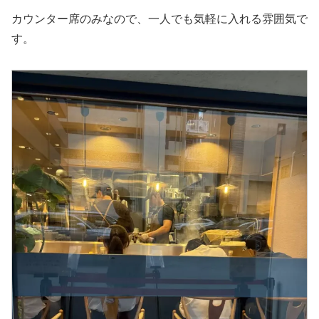
カウンター席のみなので、一人でも気軽に入れる雰囲気で
す。