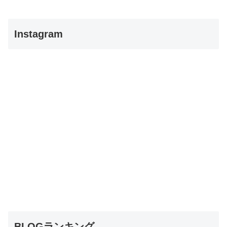
Instagram
BLOGランキング