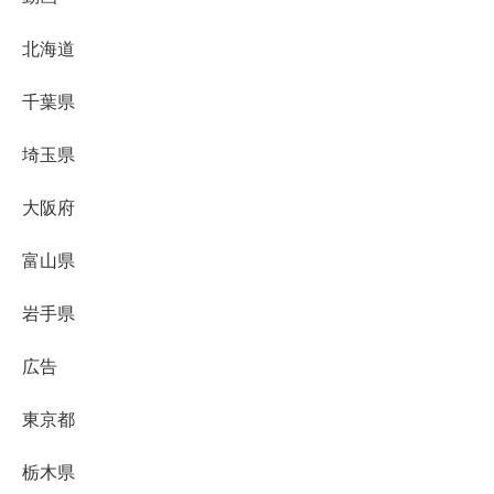
北海道
千葉県
埼玉県
大阪府
富山県
岩手県
広告
東京都
栃木県