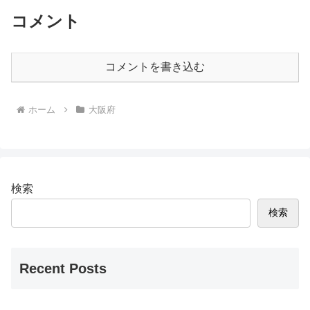
コメント
コメントを書き込む
ホーム
大阪府
検索
検索
Recent Posts