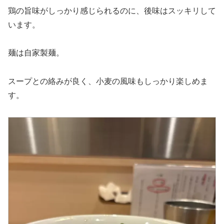
鶏の旨味がしっかり感じられるのに、後味はスッキリして
います。
麺は自家製麺。
スープとの絡みが良く、小麦の風味もしっかり楽しめま
す。