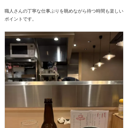
職人さんの丁寧な仕事ぶりを眺めながら待つ時間も楽しい
ポイントです。