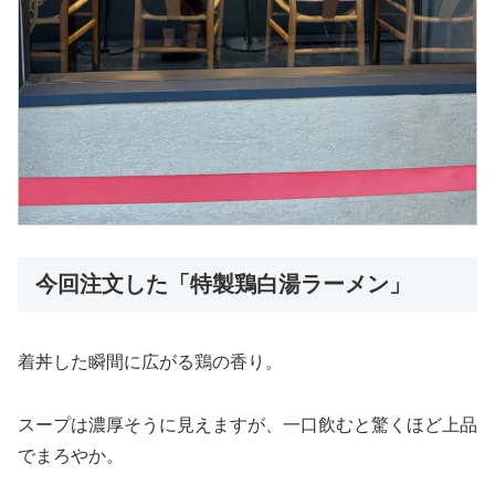
今回注文した「特製鶏白湯ラーメン」
着丼した瞬間に広がる鶏の香り。
スープは濃厚そうに見えますが、一口飲むと驚くほど上品
でまろやか。