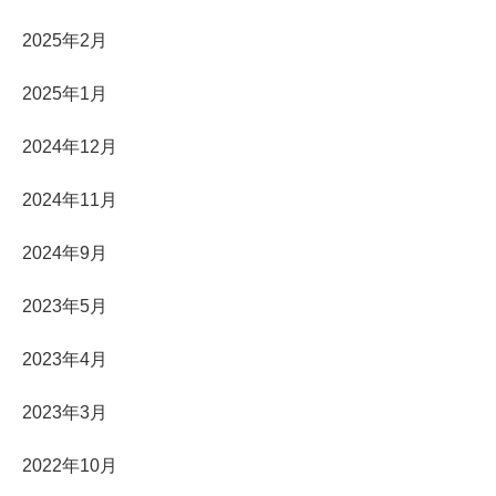
2025年2月
2025年1月
2024年12月
2024年11月
2024年9月
2023年5月
2023年4月
2023年3月
2022年10月