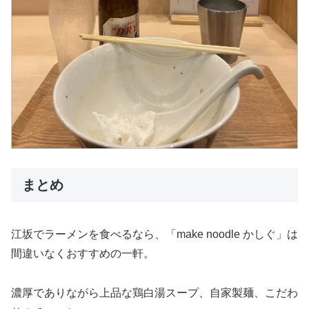
まとめ
江坂でラーメンを食べるなら、「make noodle かしぐ」は
間違いなくおすすめの一軒。
濃厚でありながら上品な鶏白湯スープ、自家製麺、こだわ