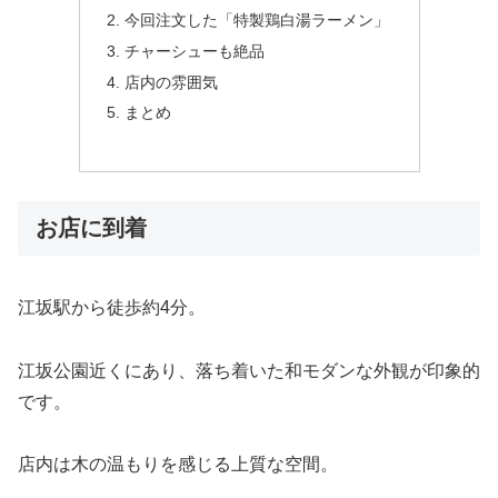
今回注文した「特製鶏白湯ラーメン」
チャーシューも絶品
店内の雰囲気
まとめ
お店に到着
江坂駅から徒歩約4分。
江坂公園近くにあり、落ち着いた和モダンな外観が印象的
です。
店内は木の温もりを感じる上質な空間。