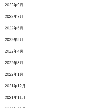
2022年9月
2022年7月
2022年6月
2022年5月
2022年4月
2022年3月
2022年1月
2021年12月
2021年11月