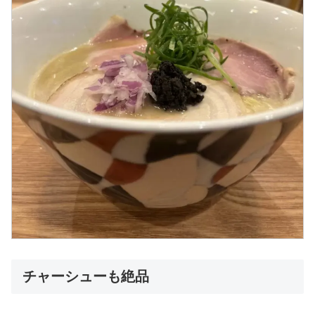
チャーシューも絶品