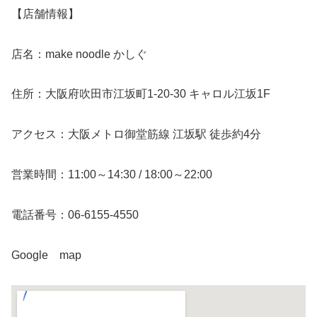
【店舗情報】
店名：make noodle かしぐ
住所：大阪府吹田市江坂町1-20-30 キャロル江坂1F
アクセス：大阪メトロ御堂筋線 江坂駅 徒歩約4分
営業時間：11:00～14:30 / 18:00～22:00
電話番号：06-6155-4550
Google map