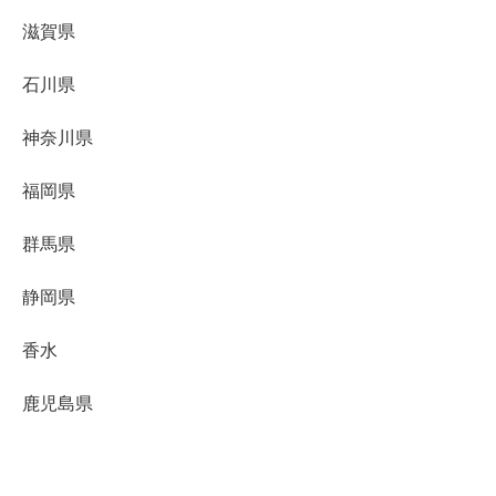
滋賀県
石川県
神奈川県
福岡県
群馬県
静岡県
香水
鹿児島県