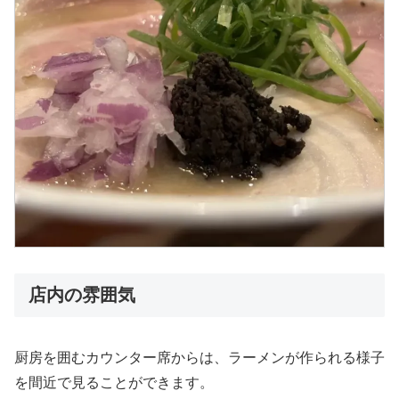
店内の雰囲気
厨房を囲むカウンター席からは、ラーメンが作られる様子
を間近で見ることができます。