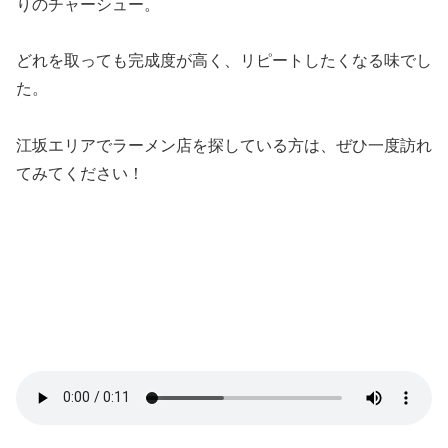
りのチャーシュー。
どれを取っても完成度が高く、リピートしたくなる味でし
た。
江坂エリアでラーメン店を探している方は、ぜひ一度訪れ
てみてください！