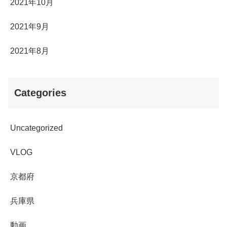
2021年10月
2021年9月
2021年8月
Categories
Uncategorized
VLOG
京都府
兵庫県
動画