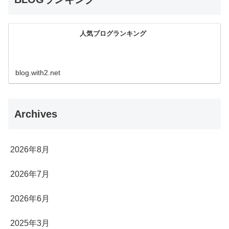
人気ブログランキング
blog.with2.net
Archives
2026年8月
2026年7月
2026年6月
2025年3月