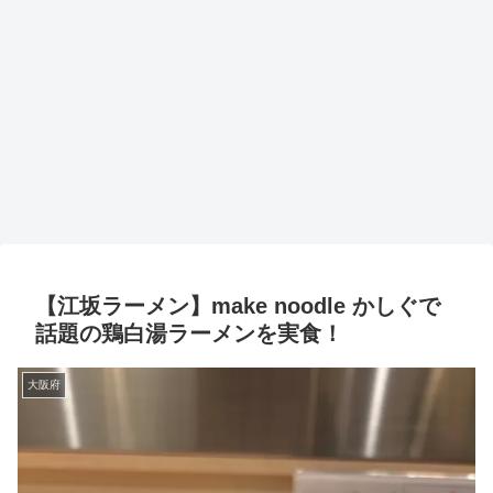
【江坂ラーメン】make noodle かしぐで
話題の鶏白湯ラーメンを実食！
大阪府