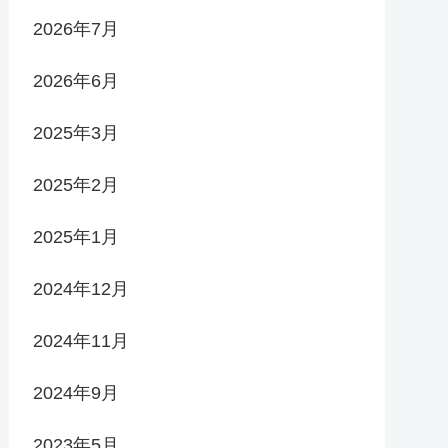
2026年7月
2026年6月
2025年3月
2025年2月
2025年1月
2024年12月
2024年11月
2024年9月
2023年5月