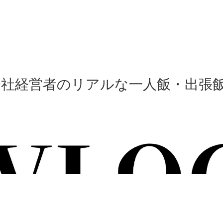
会社経営者のリアルな一人飯・出張飯