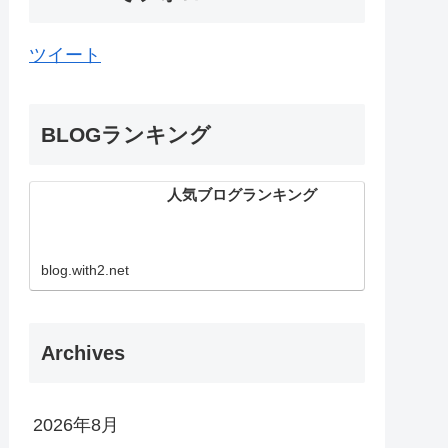
ツイート
BLOGランキング
人気ブログランキング
blog.with2.net
Archives
2026年8月