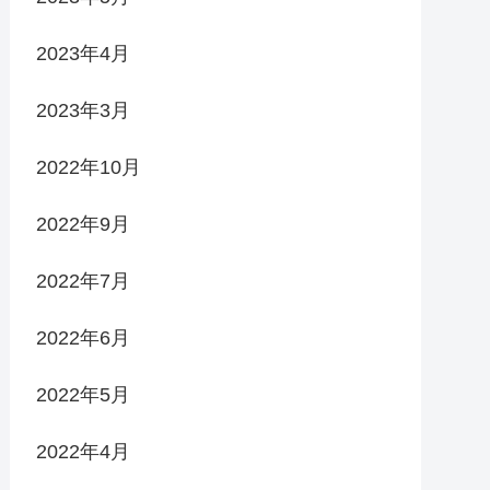
2023年4月
2023年3月
2022年10月
2022年9月
2022年7月
2022年6月
2022年5月
2022年4月