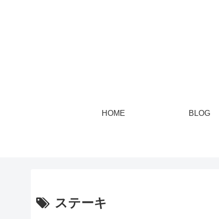
HOME
BLOG
ステーキ