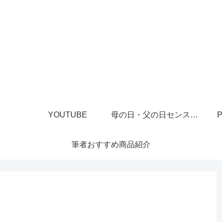
YOUTUBE
母の日・父の日センスあるプレゼント
P
筆者おすすめ商品紹介