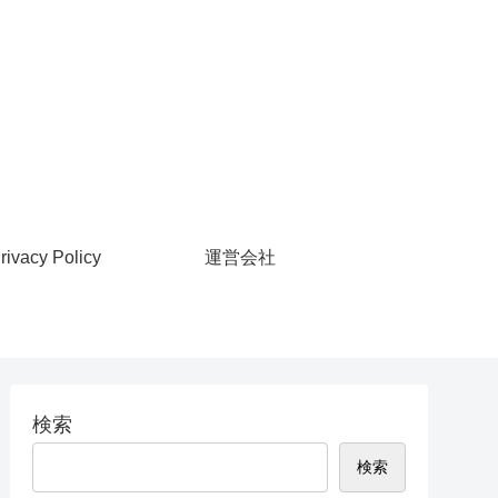
rivacy Policy
運営会社
検索
検索