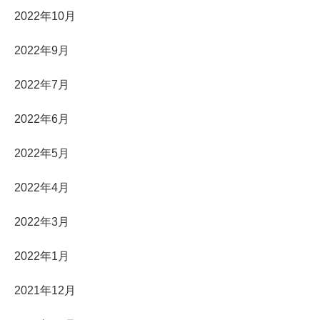
2022年10月
2022年9月
2022年7月
2022年6月
2022年5月
2022年4月
2022年3月
2022年1月
2021年12月