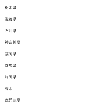
栃木県
滋賀県
石川県
神奈川県
福岡県
群馬県
静岡県
香水
鹿児島県