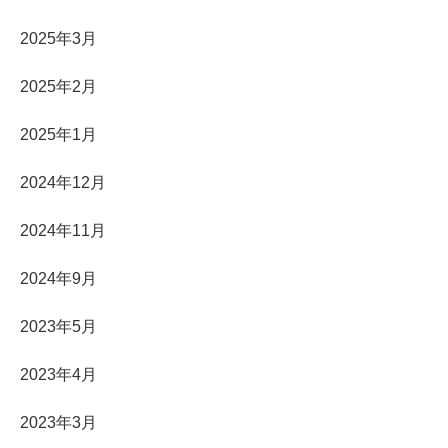
2025年3月
2025年2月
2025年1月
2024年12月
2024年11月
2024年9月
2023年5月
2023年4月
2023年3月