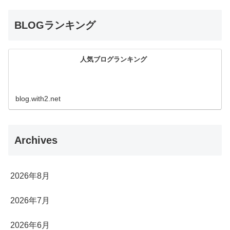
BLOGランキング
人気ブログランキング
blog.with2.net
Archives
2026年8月
2026年7月
2026年6月