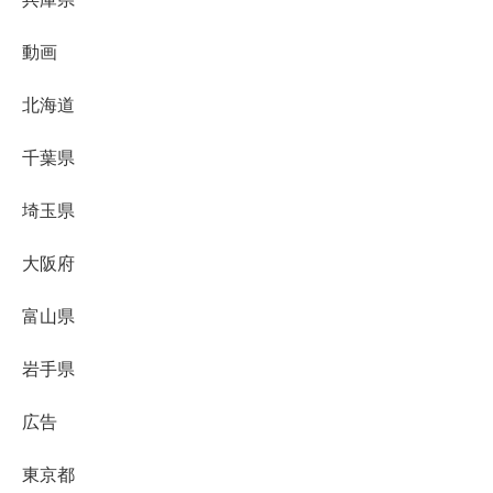
動画
北海道
千葉県
埼玉県
大阪府
富山県
岩手県
広告
東京都