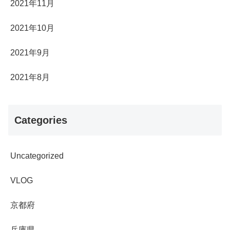
2021年11月
2021年10月
2021年9月
2021年8月
Categories
Uncategorized
VLOG
京都府
兵庫県