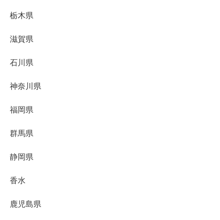
栃木県
滋賀県
石川県
神奈川県
福岡県
群馬県
静岡県
香水
鹿児島県