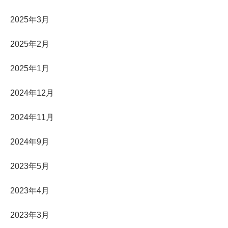
2025年3月
2025年2月
2025年1月
2024年12月
2024年11月
2024年9月
2023年5月
2023年4月
2023年3月