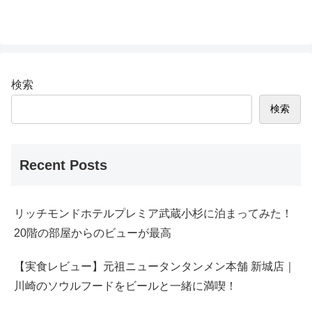
検索
検索
Recent Posts
リッチモンドホテルプレミア武蔵小杉に泊まってみた！
20階の部屋からのビューが最高
【実食レビュー】元祖ニュータンタンメン本舗 新城店｜
川崎のソウルフードをビールと一緒に満喫！