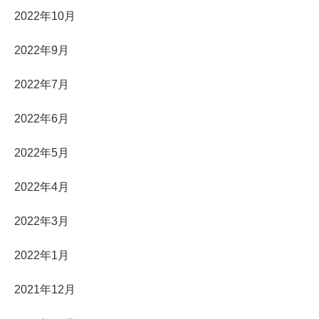
2022年10月
2022年9月
2022年7月
2022年6月
2022年5月
2022年4月
2022年3月
2022年1月
2021年12月