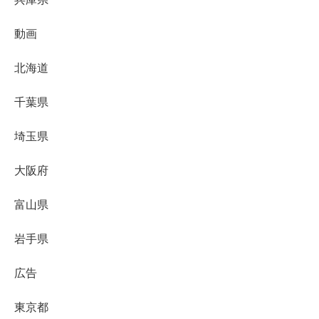
動画
北海道
千葉県
埼玉県
大阪府
富山県
岩手県
広告
東京都