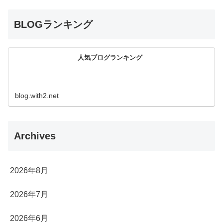
BLOGランキング
人気ブログランキング
blog.with2.net
Archives
2026年8月
2026年7月
2026年6月