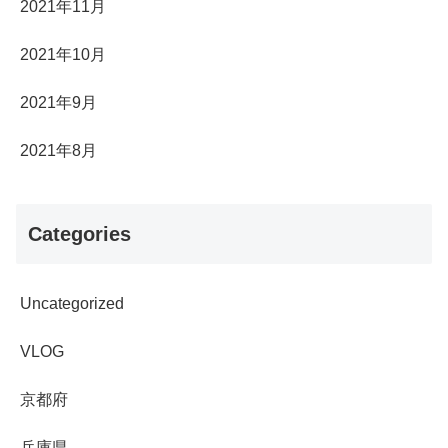
2021年11月
2021年10月
2021年9月
2021年8月
Categories
Uncategorized
VLOG
京都府
兵庫県