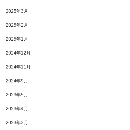
2025年3月
2025年2月
2025年1月
2024年12月
2024年11月
2024年9月
2023年5月
2023年4月
2023年3月