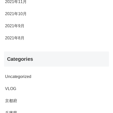
2021年11月
2021年10月
2021年9月
2021年8月
Categories
Uncategorized
VLOG
京都府
兵庫県