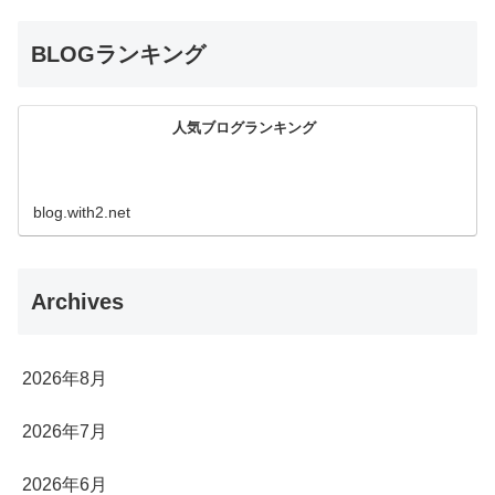
BLOGランキング
人気ブログランキング
blog.with2.net
Archives
2026年8月
2026年7月
2026年6月