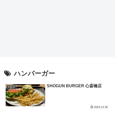
ハンバーガー
SHOGUN BURGER 心斎橋店
大阪府
2024.12.30