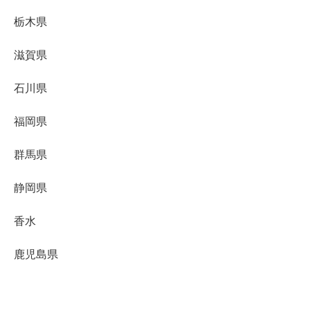
栃木県
滋賀県
石川県
福岡県
群馬県
静岡県
香水
鹿児島県