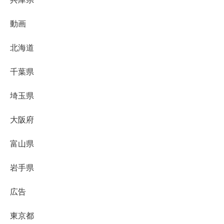
動画
北海道
千葉県
埼玉県
大阪府
富山県
岩手県
広告
東京都