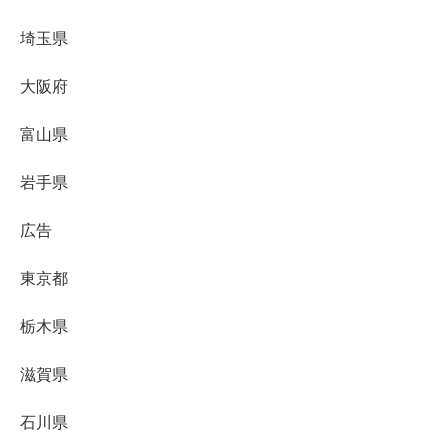
埼玉県
大阪府
富山県
岩手県
広告
東京都
栃木県
滋賀県
石川県