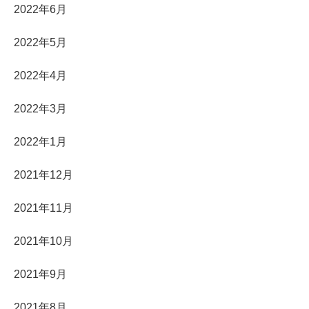
2022年6月
2022年5月
2022年4月
2022年3月
2022年1月
2021年12月
2021年11月
2021年10月
2021年9月
2021年8月