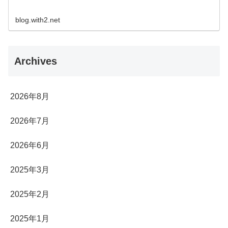
blog.with2.net
Archives
2026年8月
2026年7月
2026年6月
2025年3月
2025年2月
2025年1月