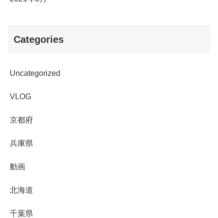
Categories
Uncategorized
VLOG
京都府
兵庫県
動画
北海道
千葉県