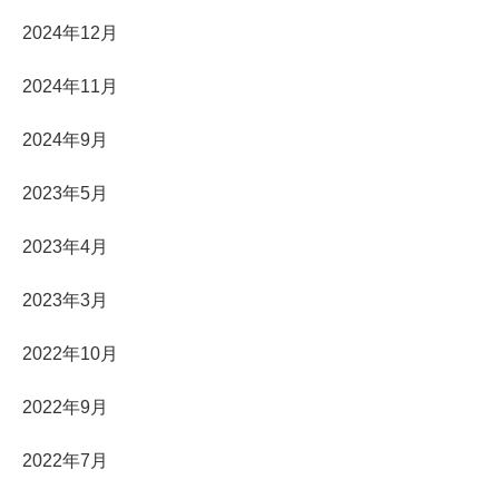
2024年12月
2024年11月
2024年9月
2023年5月
2023年4月
2023年3月
2022年10月
2022年9月
2022年7月