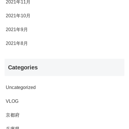
2021年11月
2021年10月
2021年9月
2021年8月
Categories
Uncategorized
VLOG
京都府
兵庫県