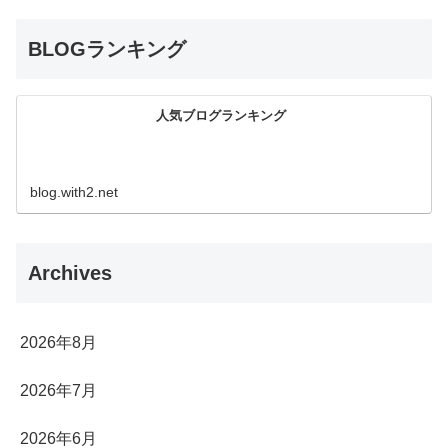
BLOGランキング
人気ブログランキング
blog.with2.net
Archives
2026年8月
2026年7月
2026年6月