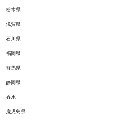
栃木県
滋賀県
石川県
福岡県
群馬県
静岡県
香水
鹿児島県