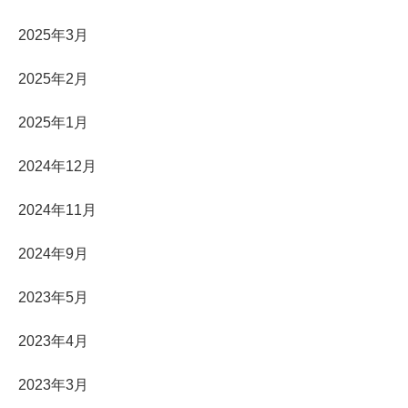
2025年3月
2025年2月
2025年1月
2024年12月
2024年11月
2024年9月
2023年5月
2023年4月
2023年3月