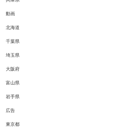
動画
北海道
千葉県
埼玉県
大阪府
富山県
岩手県
広告
東京都