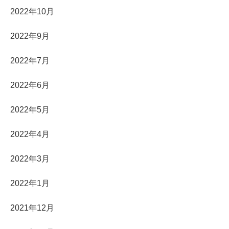
2022年10月
2022年9月
2022年7月
2022年6月
2022年5月
2022年4月
2022年3月
2022年1月
2021年12月