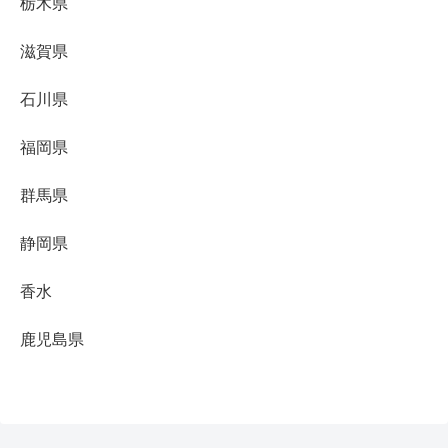
栃木県
滋賀県
石川県
福岡県
群馬県
静岡県
香水
鹿児島県