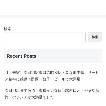
検索
検索
Recent Posts
【宝来家】春日部駅東口の昭和レトロな町中華。サービ
ス精神に感動！酢豚・餃子・ビールで大満足
春日部出張で宿泊！東横イン春日部駅西口と「やまや新
館」のランチが大満足でした