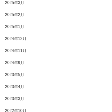
2025年3月
2025年2月
2025年1月
2024年12月
2024年11月
2024年9月
2023年5月
2023年4月
2023年3月
2022年10月