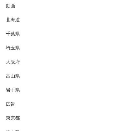
動画
北海道
千葉県
埼玉県
大阪府
富山県
岩手県
広告
東京都