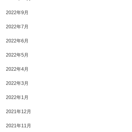
2022年9月
2022年7月
2022年6月
2022年5月
2022年4月
2022年3月
2022年1月
2021年12月
2021年11月