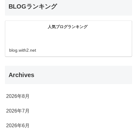
BLOGランキング
人気ブログランキング
blog.with2.net
Archives
2026年8月
2026年7月
2026年6月