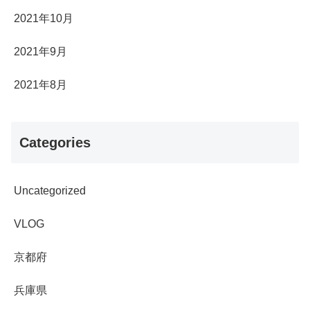
2021年10月
2021年9月
2021年8月
Categories
Uncategorized
VLOG
京都府
兵庫県