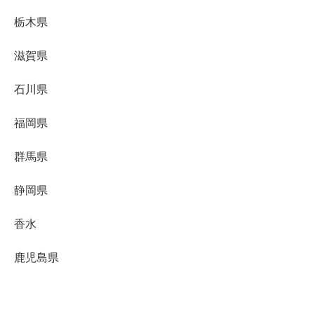
栃木県
滋賀県
石川県
福岡県
群馬県
静岡県
香水
鹿児島県