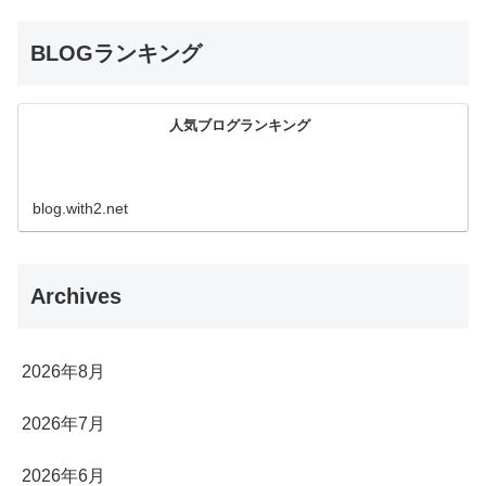
BLOGランキング
人気ブログランキング
blog.with2.net
Archives
2026年8月
2026年7月
2026年6月