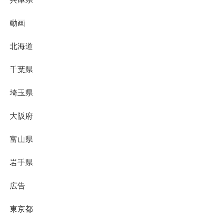
動画
北海道
千葉県
埼玉県
大阪府
富山県
岩手県
広告
東京都