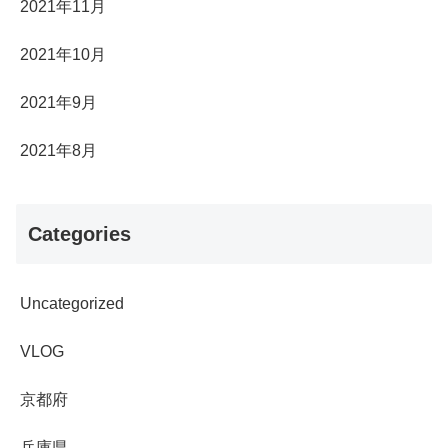
2021年11月
2021年10月
2021年9月
2021年8月
Categories
Uncategorized
VLOG
京都府
兵庫県