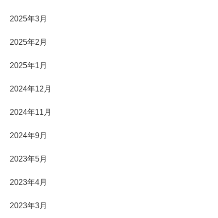
2025年3月
2025年2月
2025年1月
2024年12月
2024年11月
2024年9月
2023年5月
2023年4月
2023年3月