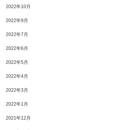
2022年10月
2022年9月
2022年7月
2022年6月
2022年5月
2022年4月
2022年3月
2022年1月
2021年12月