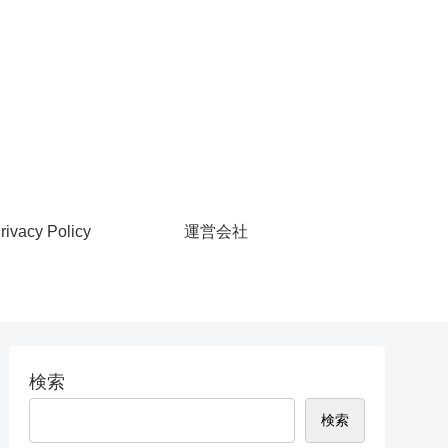
rivacy Policy
運営会社
検索
検索