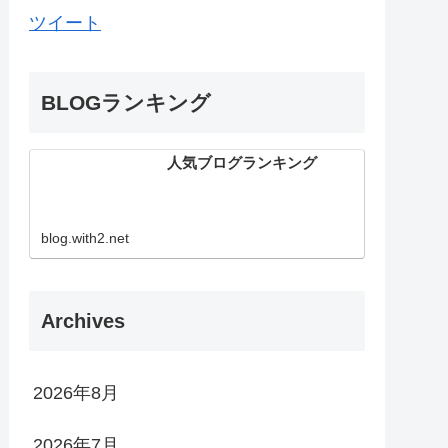
ツイート
BLOGランキング
人気ブログランキング
blog.with2.net
Archives
2026年8月
2026年7月