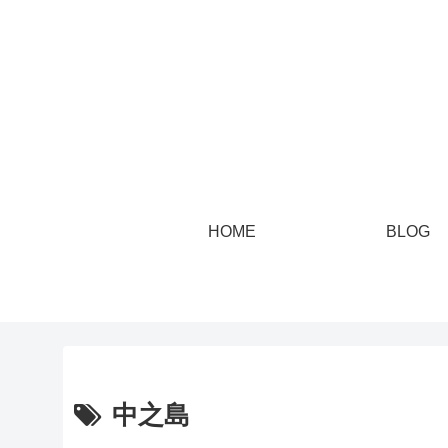
HOME
BLOG
中之島