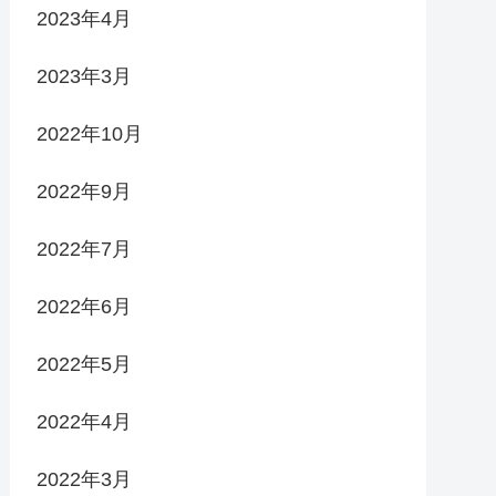
2023年4月
2023年3月
2022年10月
2022年9月
2022年7月
2022年6月
2022年5月
2022年4月
2022年3月