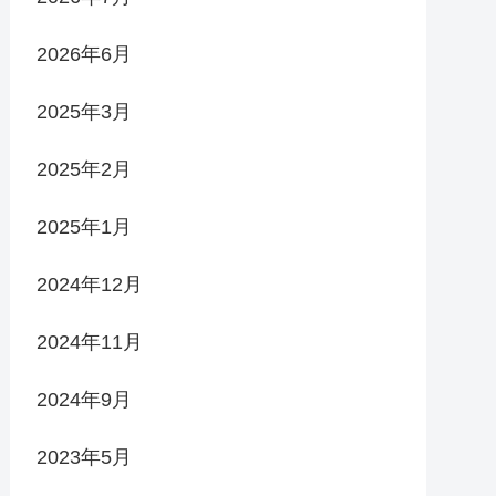
2026年6月
2025年3月
2025年2月
2025年1月
2024年12月
2024年11月
2024年9月
2023年5月