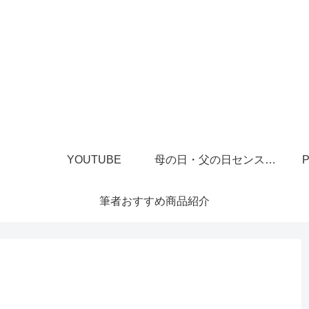
YOUTUBE
母の日・父の日センスあるプレゼント
P
筆者おすすめ商品紹介