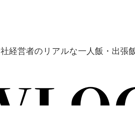
会社経営者のリアルな一人飯・出張飯