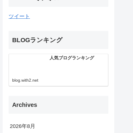
ツイート
BLOGランキング
人気ブログランキング
blog.with2.net
Archives
2026年8月