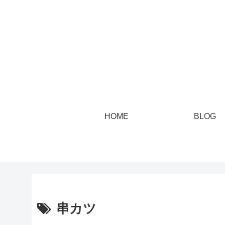
HOME
BLOG
串カツ