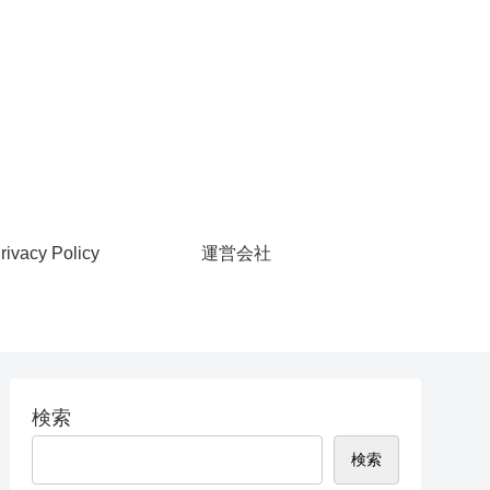
rivacy Policy
運営会社
検索
検索