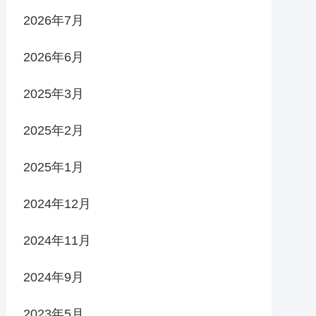
2026年7月
2026年6月
2025年3月
2025年2月
2025年1月
2024年12月
2024年11月
2024年9月
2023年5月