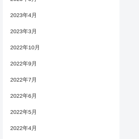
2023年4月
2023年3月
2022年10月
2022年9月
2022年7月
2022年6月
2022年5月
2022年4月