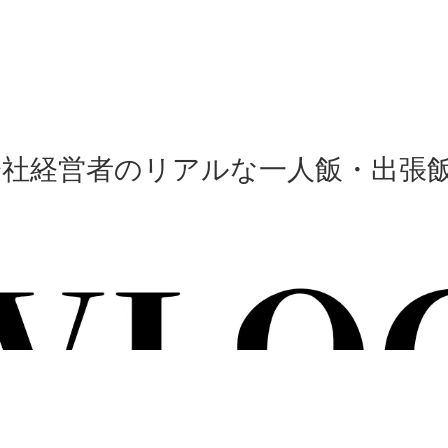
会社経営者のリアルな一人飯・出張飯