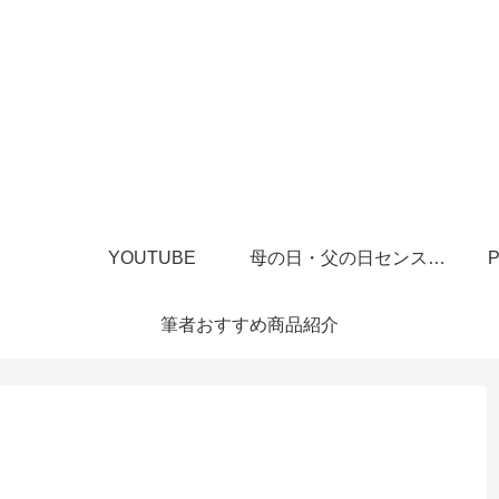
YOUTUBE
母の日・父の日センスあるプレゼント
P
筆者おすすめ商品紹介