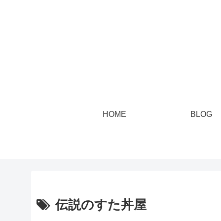
HOME
BLOG
伝説のすた丼屋