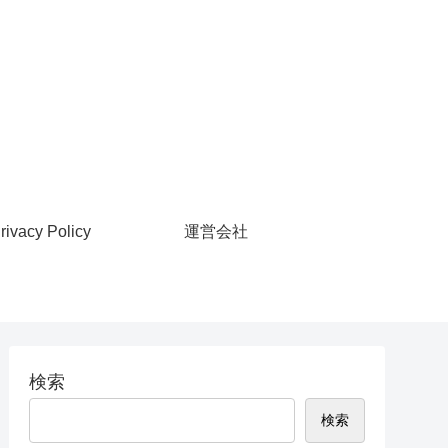
rivacy Policy
運営会社
検索
検索