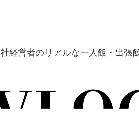
会社経営者のリアルな一人飯・出張飯