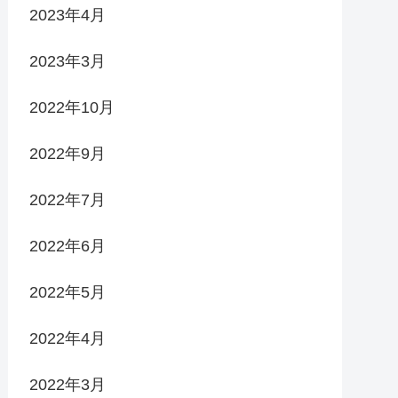
2023年4月
2023年3月
2022年10月
2022年9月
2022年7月
2022年6月
2022年5月
2022年4月
2022年3月