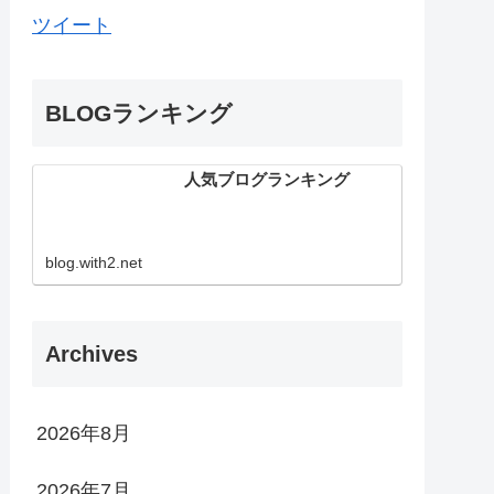
ツイート
BLOGランキング
人気ブログランキング
blog.with2.net
Archives
2026年8月
2026年7月