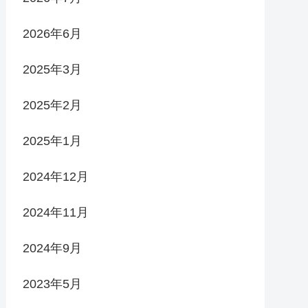
2026年6月
2025年3月
2025年2月
2025年1月
2024年12月
2024年11月
2024年9月
2023年5月