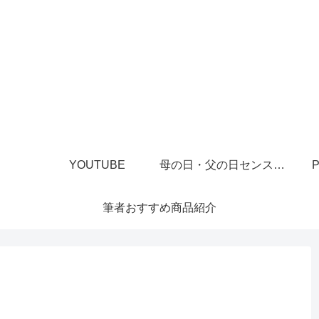
YOUTUBE
母の日・父の日センスあるプレゼント
P
筆者おすすめ商品紹介