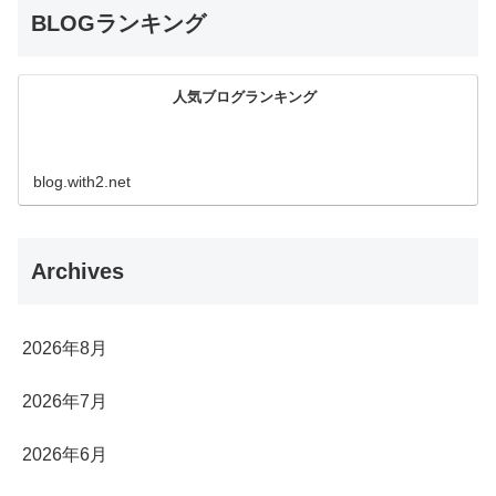
BLOGランキング
人気ブログランキング
blog.with2.net
Archives
2026年8月
2026年7月
2026年6月