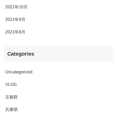
2021年10月
2021年9月
2021年8月
Categories
Uncategorized
VLOG
京都府
兵庫県