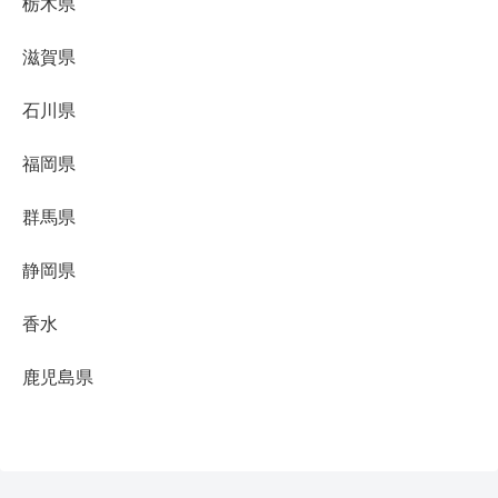
栃木県
滋賀県
石川県
福岡県
群馬県
静岡県
香水
鹿児島県