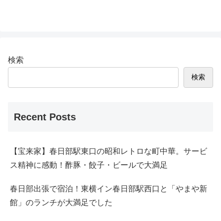
検索
検索
Recent Posts
【宝来家】春日部駅東口の昭和レトロな町中華。サービ
ス精神に感動！酢豚・餃子・ビールで大満足
春日部出張で宿泊！東横イン春日部駅西口と「やまや新
館」のランチが大満足でした