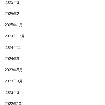
2025年3月
2025年2月
2025年1月
2024年12月
2024年11月
2024年9月
2023年5月
2023年4月
2023年3月
2022年10月