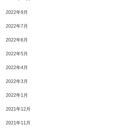
2022年9月
2022年7月
2022年6月
2022年5月
2022年4月
2022年3月
2022年1月
2021年12月
2021年11月