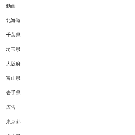
動画
北海道
千葉県
埼玉県
大阪府
富山県
岩手県
広告
東京都