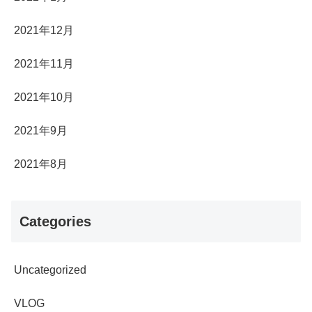
2021年12月
2021年11月
2021年10月
2021年9月
2021年8月
Categories
Uncategorized
VLOG