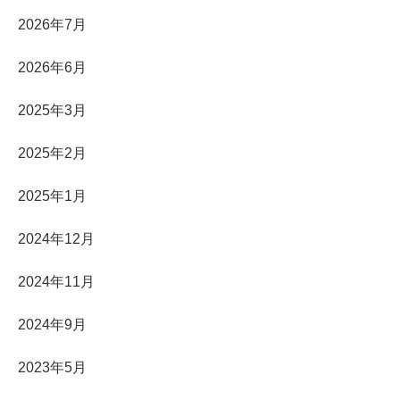
2026年7月
2026年6月
2025年3月
2025年2月
2025年1月
2024年12月
2024年11月
2024年9月
2023年5月