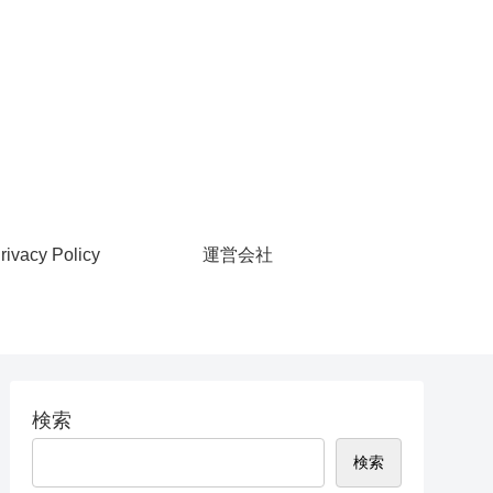
rivacy Policy
運営会社
検索
検索