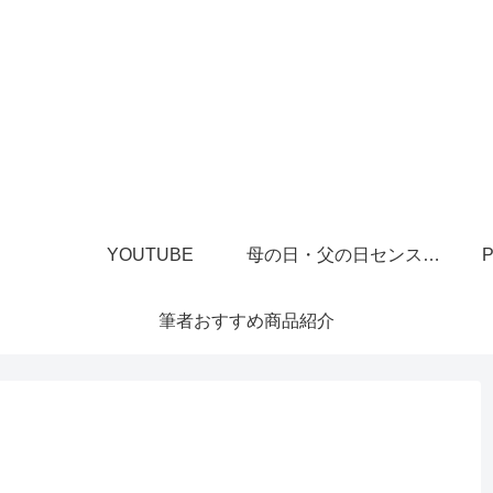
YOUTUBE
母の日・父の日センスあるプレゼント
P
筆者おすすめ商品紹介