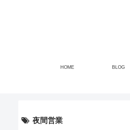
HOME
BLOG
夜間営業