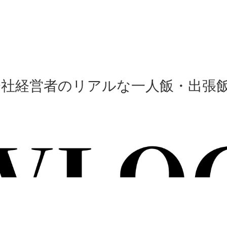
会社経営者のリアルな一人飯・出張飯