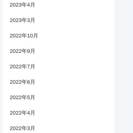
2023年4月
2023年3月
2022年10月
2022年9月
2022年7月
2022年6月
2022年5月
2022年4月
2022年3月