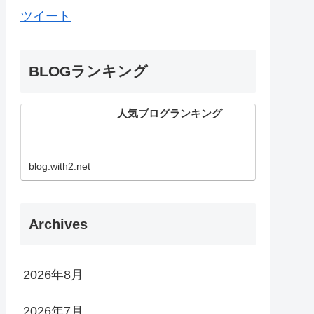
ツイート
BLOGランキング
人気ブログランキング
blog.with2.net
Archives
2026年8月
2026年7月