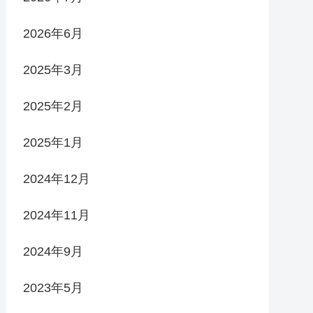
2026年6月
2025年3月
2025年2月
2025年1月
2024年12月
2024年11月
2024年9月
2023年5月