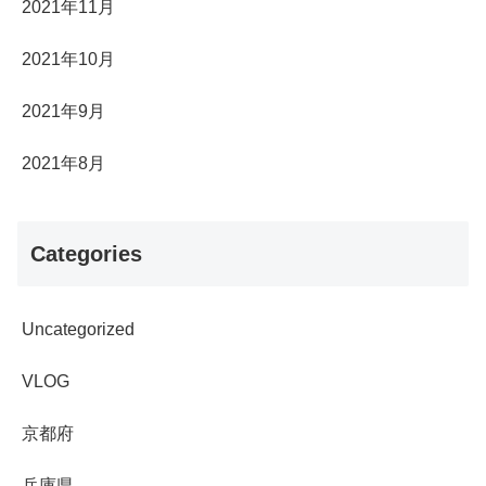
2021年11月
2021年10月
2021年9月
2021年8月
Categories
Uncategorized
VLOG
京都府
兵庫県