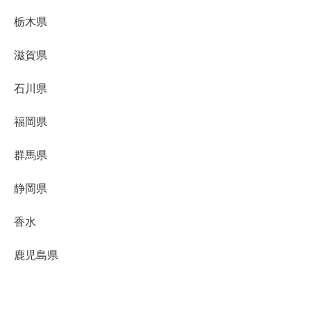
栃木県
滋賀県
石川県
福岡県
群馬県
静岡県
香水
鹿児島県