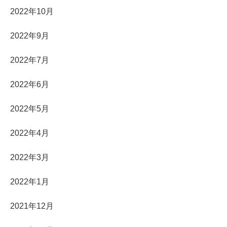
2022年10月
2022年9月
2022年7月
2022年6月
2022年5月
2022年4月
2022年3月
2022年1月
2021年12月