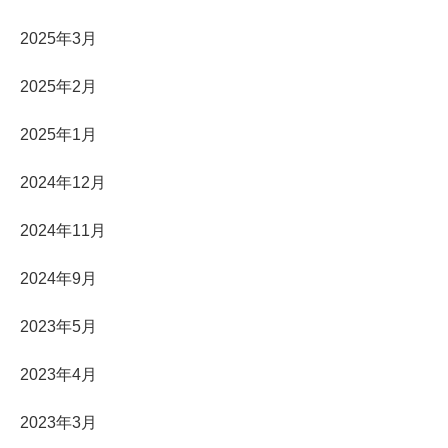
2025年3月
2025年2月
2025年1月
2024年12月
2024年11月
2024年9月
2023年5月
2023年4月
2023年3月