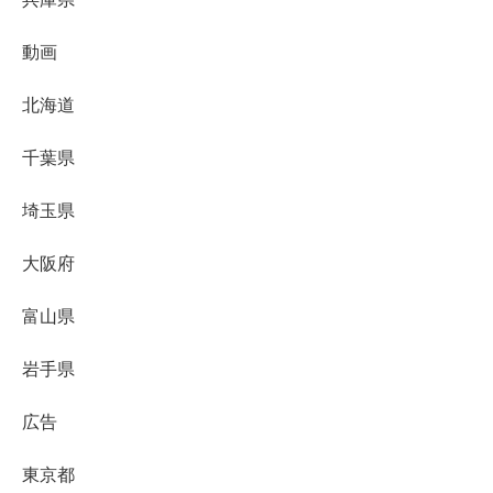
動画
北海道
千葉県
埼玉県
大阪府
富山県
岩手県
広告
東京都