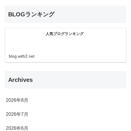
BLOGランキング
人気ブログランキング
blog.with2.net
Archives
2026年8月
2026年7月
2026年6月