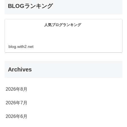
BLOGランキング
人気ブログランキング
blog.with2.net
Archives
2026年8月
2026年7月
2026年6月