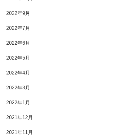
2022年9月
2022年7月
2022年6月
2022年5月
2022年4月
2022年3月
2022年1月
2021年12月
2021年11月