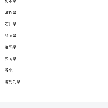
栃木県
滋賀県
石川県
福岡県
群馬県
静岡県
香水
鹿児島県