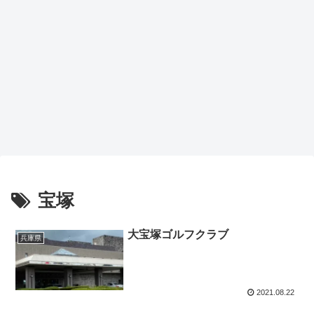
宝塚
大宝塚ゴルフクラブ
兵庫県
2021.08.22