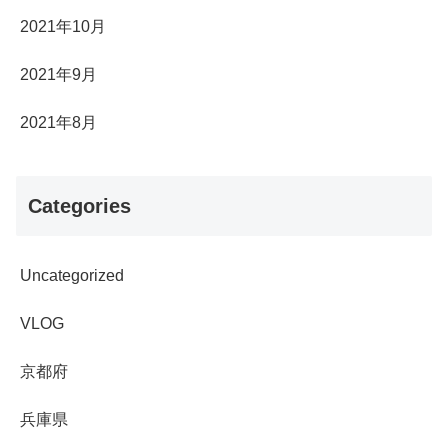
2021年10月
2021年9月
2021年8月
Categories
Uncategorized
VLOG
京都府
兵庫県