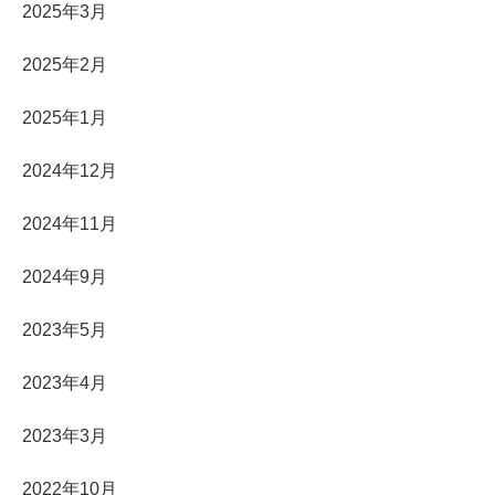
2025年3月
2025年2月
2025年1月
2024年12月
2024年11月
2024年9月
2023年5月
2023年4月
2023年3月
2022年10月