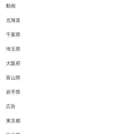
動画
北海道
千葉県
埼玉県
大阪府
富山県
岩手県
広告
東京都